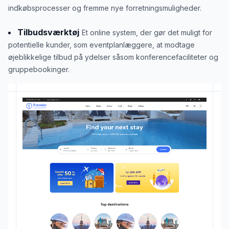
indkøbsprocesser og fremme nye forretningsmuligheder.
Tilbudsværktøj
Et online system, der gør det muligt for
potentielle kunder, som eventplanlæggere, at modtage
øjeblikkelige tilbud på ydelser såsom konferencefaciliteter og
gruppebookinger.