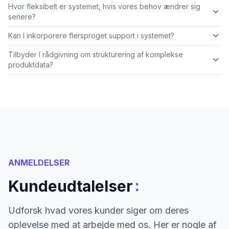
Hvor fleksibelt er systemet, hvis vores behov ændrer sig
senere?
Kan I inkorporere flersproget support i systemet?
Tilbyder I rådgivning om strukturering af komplekse
produktdata?
ANMELDELSER
:
Kundeudtalelser
Udforsk hvad vores kunder siger om deres
oplevelse med at arbejde med os. Her er nogle af