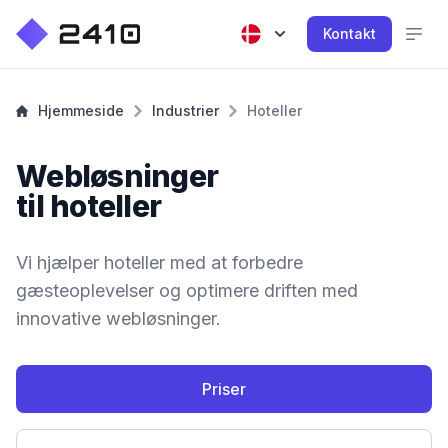
Kontakt
Hjemmeside
Industrier
Hoteller
Webløsninger
til hoteller
Vi hjælper hoteller med at forbedre
gæsteoplevelser og optimere driften med
innovative webløsninger.
Priser