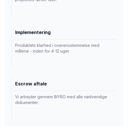
Implementering
Produktets klarhed i overensstemmelse med
målene - inden for 4-12 uger.
Escrow aftale
Vi arbejder gennem BIYRO med alle nødvendige
dokumenter.