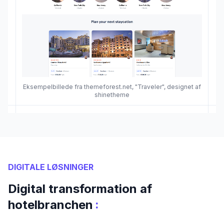
Eksempelbillede fra themeforest.net, "Traveler", designet af
shinetheme
DIGITALE LØSNINGER
Digital transformation af
:
hotelbranchen