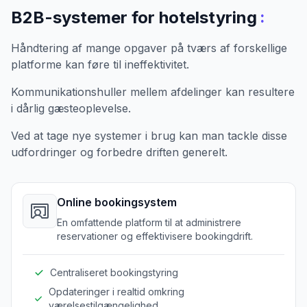
:
B2B-systemer for hotelstyring
Håndtering af mange opgaver på tværs af forskellige
platforme kan føre til ineffektivitet.
Kommunikationshuller mellem afdelinger kan resultere
i dårlig gæsteoplevelse.
Ved at tage nye systemer i brug kan man tackle disse
udfordringer og forbedre driften generelt.
Online bookingsystem
En omfattende platform til at administrere
reservationer og effektivisere bookingdrift.
Centraliseret bookingstyring
Opdateringer i realtid omkring
værelsestilgængelighed