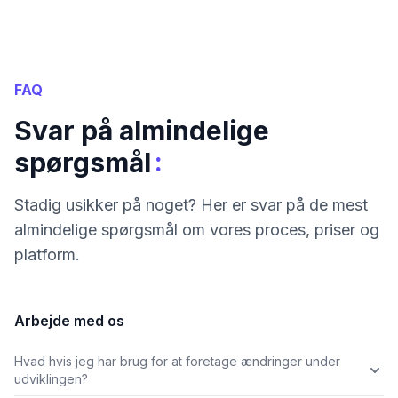
FAQ
Svar på almindelige
:
spørgsmål
Stadig usikker på noget? Her er svar på de mest
almindelige spørgsmål om vores proces, priser og
platform.
Arbejde med os
Hvad hvis jeg har brug for at foretage ændringer under
udviklingen?