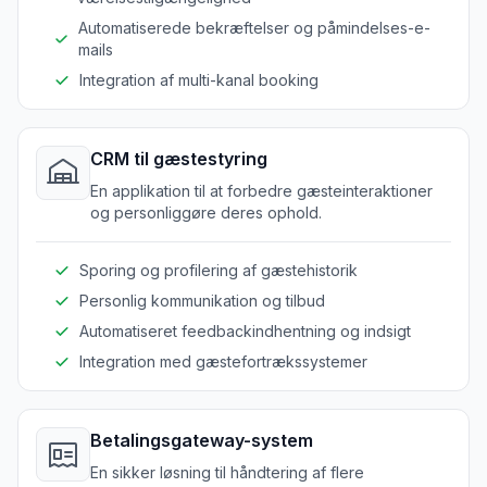
Automatiserede bekræftelser og påmindelses-e-
mails
Integration af multi-kanal booking
CRM til gæstestyring
En applikation til at forbedre gæsteinteraktioner
og personliggøre deres ophold.
Sporing og profilering af gæstehistorik
Personlig kommunikation og tilbud
Automatiseret feedbackindhentning og indsigt
Integration med gæstefortrækssystemer
Betalingsgateway-system
En sikker løsning til håndtering af flere