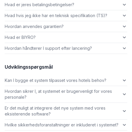
Hvad er jeres betalingsbetingelser?
Hvad hvis jeg ikke har en teknisk specifikation (TS)?
Hvordan anvendes garantien?
Hvad er BIYRO?
Hvordan håndterer I support efter lancering?
Udviklingsspørgsmål
Kan I bygge et system tilpasset vores hotels behov?
Hvordan sikrer I, at systemet er brugervenligt for vores
personale?
Er det muligt at integrere det nye system med vores
eksisterende software?
Hvilke sikkerhedsforanstaltninger er inkluderet i systemet?