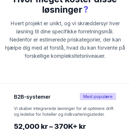
?
løsninger
Hvert projekt er unikt, og vi skræddersyr hver
løsning til dine specifikke forretningsmål.
Nedenfor er estimerede priskategorier, der kan
hjælpe dig med at forstå, hvad du kan forvente på
forskellige kompleksitetsniveauer.
B2B-systemer
Mest populære
Vi skaber integrerede løsninger for at optimere drift
og ledelse for hoteller og indkvarteringssteder.
52,000 kr – 370K+ kr