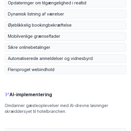
Opdateringer om tilgængelighed i realtid
Dynamisk listning af værelser
Øjeblikkelig bookingbekræftelse
Mobilvenlige grænseflader
Sikre onlinebetalinger
Automatiserede anmeldelser og vidnesbyrd
Flersproget webindhold
AI-implementering
Omdanner gæsteoplevelser med AI-drevne løsninger
skræddersyet til hotelbranchen.