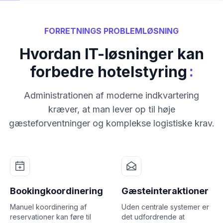
FORRETNINGS PROBLEMLØSNING
Hvordan IT-løsninger kan
:
forbedre hotelstyring
Administrationen af moderne indkvartering
kræver, at man lever op til høje
gæsteforventninger og komplekse logistiske krav.
Bookingkoordinering
Gæsteinteraktioner
Manuel koordinering af
Uden centrale systemer er
reservationer kan føre til
det udfordrende at