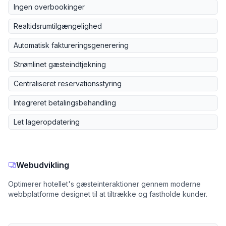
Ingen overbookinger
Realtidsrumtilgængelighed
Automatisk faktureringsgenerering
Strømlinet gæsteindtjekning
Centraliseret reservationsstyring
Integreret betalingsbehandling
Let lageropdatering
Webudvikling
Optimerer hotellet's gæsteinteraktioner gennem moderne
webbplatforme designet til at tiltrække og fastholde kunder.