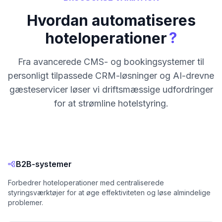
Hvordan automatiseres
?
hoteloperationer
Fra avancerede CMS- og bookingsystemer til
personligt tilpassede CRM-løsninger og AI-drevne
gæsteservicer løser vi driftsmæssige udfordringer
for at strømline hotelstyring.
B2B-systemer
Forbedrer hoteloperationer med centraliserede
styringsværktøjer for at øge effektiviteten og løse almindelige
problemer.