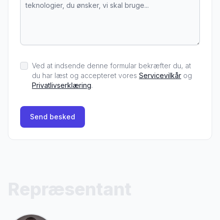
Ved at indsende denne formular bekræfter du, at
du har læst og accepteret vores
Servicevilkår
og
Privatlivserklæring
.
Send besked
Repræsentant