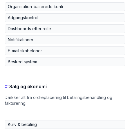
Organisation-baserede konti
Adgangskontrol
Dashboards efter rolle
Notifikationer
E-mail skabeloner
Besked system
Salg og økonomi
Dækker alt fra ordreplacering til betalingsbehandling og
fakturering.
Kurv & betaling