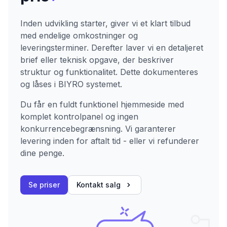
Inden udvikling starter, giver vi et klart tilbud
med endelige omkostninger og
leveringsterminer. Derefter laver vi en detaljeret
brief eller teknisk opgave, der beskriver
struktur og funktionalitet. Dette dokumenteres
og låses i BIYRO systemet.
Du får en fuldt funktionel hjemmeside med
komplet kontrolpanel og ingen
konkurrencebegrænsning. Vi garanterer
levering inden for aftalt tid - eller vi refunderer
dine penge.
Se priser
Kontakt salg