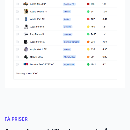
FÅ PRISER