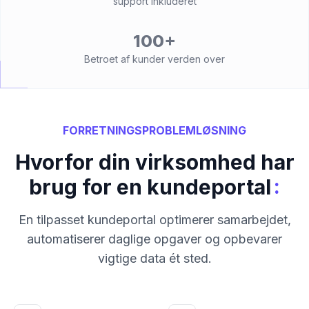
support inkluderet
100+
Betroet af kunder verden over
FORRETNINGSPROBLEMLØSNING
Hvorfor din virksomhed har
:
brug for en kundeportal
En tilpasset kundeportal optimerer samarbejdet,
automatiserer daglige opgaver og opbevarer
vigtige data ét sted.