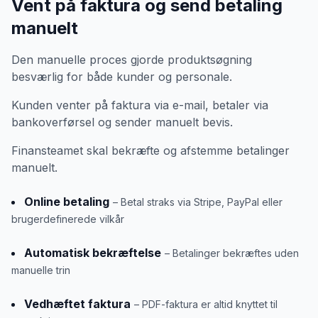
Vent på faktura og send betaling
manuelt
Den manuelle proces gjorde produktsøgning
besværlig for både kunder og personale.
Kunden venter på faktura via e-mail, betaler via
bankoverførsel og sender manuelt bevis.
Finansteamet skal bekræfte og afstemme betalinger
manuelt.
Online betaling
– Betal straks via Stripe, PayPal eller
brugerdefinerede vilkår
Automatisk bekræftelse
– Betalinger bekræftes uden
manuelle trin
Vedhæftet faktura
– PDF-faktura er altid knyttet til