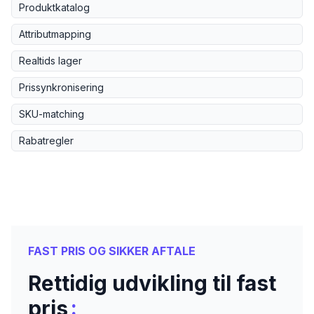
Produktkatalog
Attributmapping
Realtids lager
Prissynkronisering
SKU-matching
Rabatregler
FAST PRIS OG SIKKER AFTALE
Rettidig udvikling til fast
:
pris