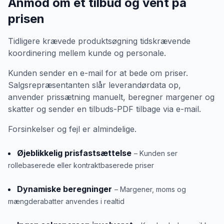
Anmod om et tilbud og vent på
prisen
Tidligere krævede produktsøgning tidskrævende
koordinering mellem kunde og personale.
Kunden sender en e-mail for at bede om priser.
Salgsrepræsentanten slår leverandørdata op,
anvender prissætning manuelt, beregner margener og
skatter og sender en tilbuds-PDF tilbage via e-mail.
Forsinkelser og fejl er almindelige.
Øjeblikkelig prisfastsættelse
– Kunden ser
rollebaserede eller kontraktbaserede priser
Dynamiske beregninger
– Margener, moms og
mængderabatter anvendes i realtid