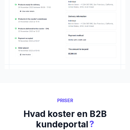
PRISER
Hvad koster en B2B
?
kundeportal