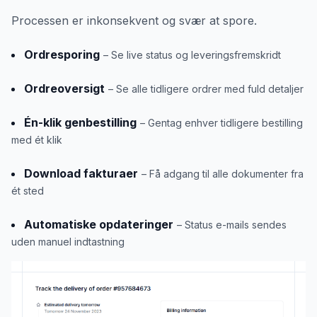
Processen er inkonsekvent og svær at spore.
Ordresporing
– Se live status og leveringsfremskridt
Ordreoversigt
– Se alle tidligere ordrer med fuld detaljer
Én-klik genbestilling
– Gentag enhver tidligere bestilling
med ét klik
Download fakturaer
– Få adgang til alle dokumenter fra
ét sted
Automatiske opdateringer
– Status e-mails sendes
uden manuel indtastning