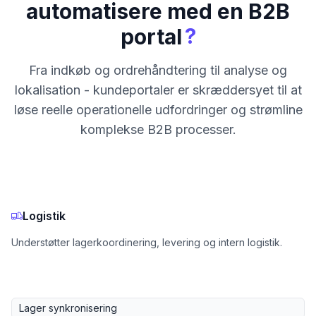
automatisere med en B2B
?
portal
Fra indkøb og ordrehåndtering til analyse og
lokalisation - kundeportaler er skræddersyet til at
løse reelle operationelle udfordringer og strømline
komplekse B2B processer.
Logistik
Understøtter lagerkoordinering, levering og intern logistik.
Lager synkronisering