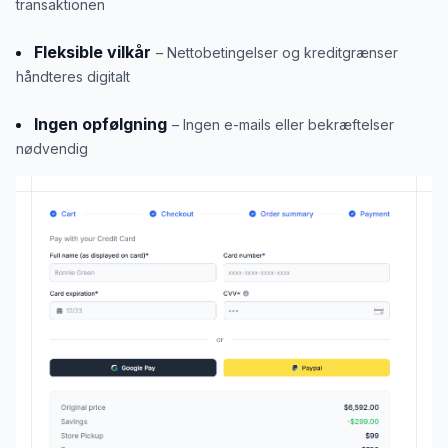
transaktionen
Fleksible vilkår
– Nettobetingelser og kreditgrænser
håndteres digitalt
Ingen opfølgning
– Ingen e-mails eller bekræftelser
nødvendig