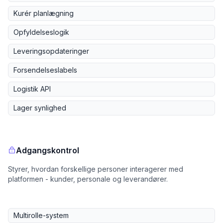
Kurér planlægning
Opfyldelseslogik
Leveringsopdateringer
Forsendelseslabels
Logistik API
Lager synlighed
Adgangskontrol
Styrer, hvordan forskellige personer interagerer med
platformen - kunder, personale og leverandører.
Multirolle-system