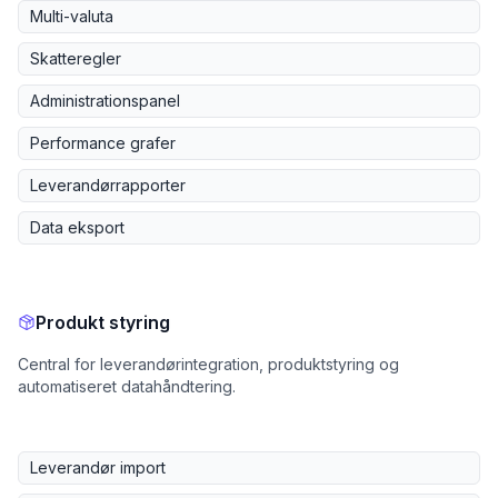
Multi-valuta
Skatteregler
Administrationspanel
Performance grafer
Leverandørrapporter
Data eksport
Produkt styring
Central for leverandørintegration, produktstyring og
automatiseret datahåndtering.
Leverandør import