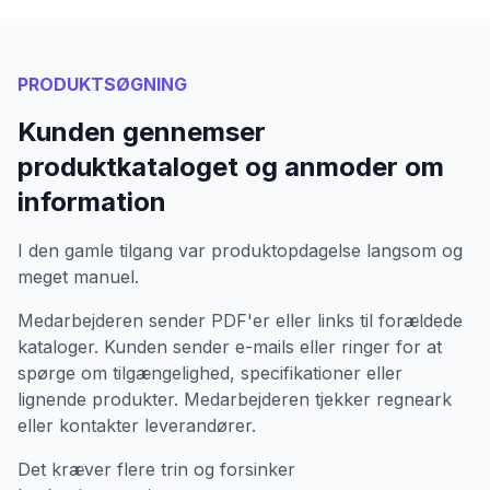
PRODUKTSØGNING
Kunden gennemser
produktkataloget og anmoder om
information
I den gamle tilgang var produktopdagelse langsom og
meget manuel.
Medarbejderen sender PDF'er eller links til forældede
kataloger. Kunden sender e-mails eller ringer for at
spørge om tilgængelighed, specifikationer eller
lignende produkter. Medarbejderen tjekker regneark
eller kontakter leverandører.
Det kræver flere trin og forsinker