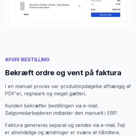
AFGIV BESTILLING
Bekræft ordre og vent på faktura
I en manuel proces var produktopdagelse afhængig af
PDF'er, regneark og meget gætteri.
Kunden bekræfter bestillingen via e-mail.
Salgsmedarbejderen indtaster den manuelt i ERP.
Faktura genereres separat og sendes via e-mail. Fejl
er almindelige og ændringer er svære at håndtere.