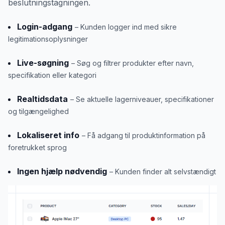
beslutningstagningen.
Login-adgang
– Kunden logger ind med sikre
legitimationsoplysninger
Live-søgning
– Søg og filtrer produkter efter navn,
specifikation eller kategori
Realtidsdata
– Se aktuelle lagerniveauer, specifikationer
og tilgængelighed
Lokaliseret info
– Få adgang til produktinformation på
foretrukket sprog
Ingen hjælp nødvendig
– Kunden finder alt selvstændigt