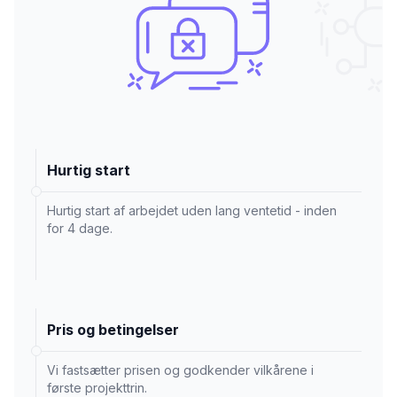
Hurtig start
Hurtig start af arbejdet uden lang ventetid - inden
for 4 dage.
Pris og betingelser
Vi fastsætter prisen og godkender vilkårene i
første projekttrin.