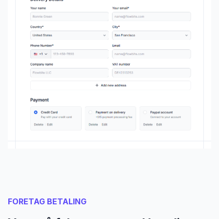
FORETAG BETALING