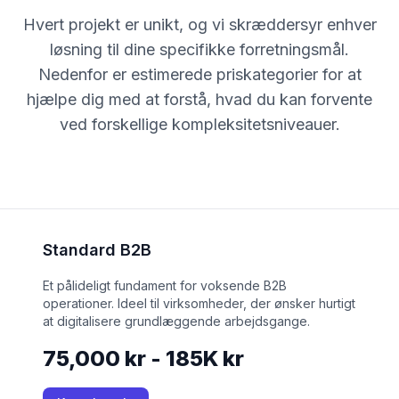
Hvert projekt er unikt, og vi skræddersyr enhver
løsning til dine specifikke forretningsmål.
Nedenfor er estimerede priskategorier for at
hjælpe dig med at forstå, hvad du kan forvente
ved forskellige kompleksitetsniveauer.
Standard B2B
Et pålideligt fundament for voksende B2B
operationer. Ideel til virksomheder, der ønsker hurtigt
at digitalisere grundlæggende arbejdsgange.
75,000 kr - 185K kr