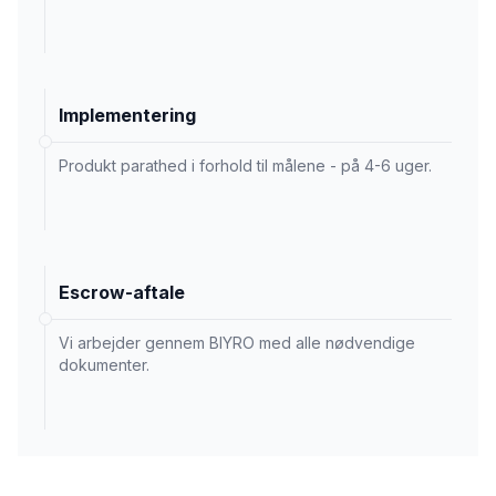
Implementering
Produkt parathed i forhold til målene - på 4-6 uger.
Escrow-aftale
Vi arbejder gennem BIYRO med alle nødvendige
dokumenter.