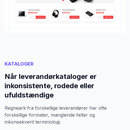
KATALOGER
Når leverandørkataloger er
inkonsistente, rodede eller
ufuldstændige
Regneark fra forskellige leverandører har ofte
forskellige formater, manglende felter og
inkonsekvent terminologi.