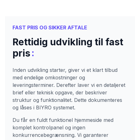
FAST PRIS OG SIKKER AFTALE
Rettidig udvikling til fast
:
pris
Inden udvikling starter, giver vi et klart tilbud
med endelige omkostninger og
leveringsterminer. Derefter laver vi en detaljeret
brief eller teknisk opgave, der beskriver
struktur og funktionalitet. Dette dokumenteres
og låses i BIYRO systemet.
Du får en fuldt funktionel hjemmeside med
komplet kontrolpanel og ingen
konkurrencebegrænsning. Vi garanterer