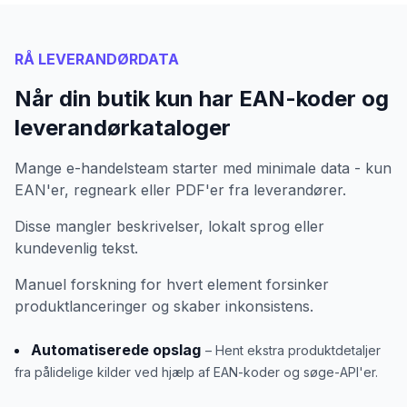
RÅ LEVERANDØRDATA
Når din butik kun har EAN-koder og
leverandørkataloger
Mange e-handelsteam starter med minimale data - kun
EAN'er, regneark eller PDF'er fra leverandører.
Disse mangler beskrivelser, lokalt sprog eller
kundevenlig tekst.
Manuel forskning for hvert element forsinker
produktlanceringer og skaber inkonsistens.
Automatiserede opslag
– Hent ekstra produktdetaljer
fra pålidelige kilder ved hjælp af EAN-koder og søge-API'er.