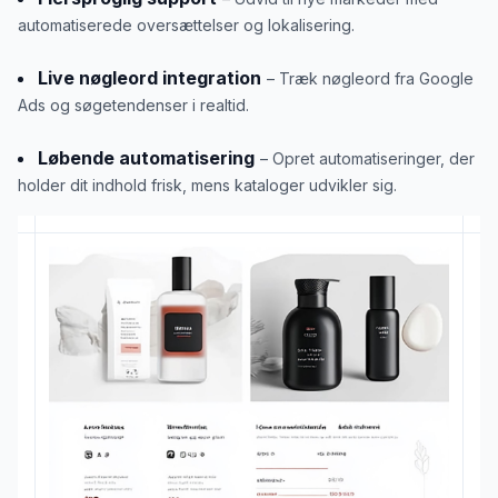
automatiserede oversættelser og lokalisering.
Live nøgleord integration
– Træk nøgleord fra Google
Ads og søgetendenser i realtid.
Løbende automatisering
– Opret automatiseringer, der
holder dit indhold frisk, mens kataloger udvikler sig.