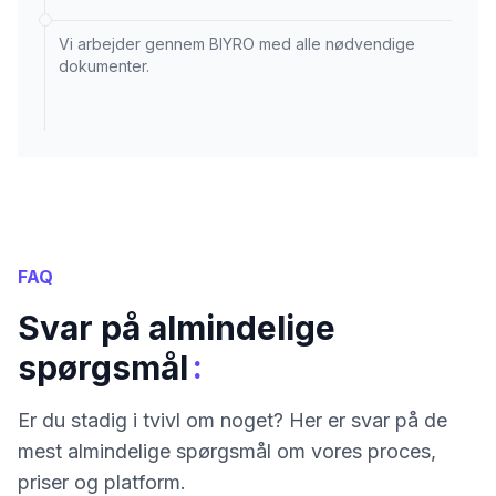
Vi arbejder gennem BIYRO med alle nødvendige
dokumenter.
FAQ
Svar på almindelige
:
spørgsmål
Er du stadig i tvivl om noget? Her er svar på de
mest almindelige spørgsmål om vores proces,
priser og platform.