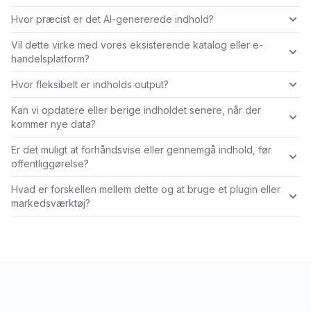
Hvor præcist er det AI-genererede indhold?
Vil dette virke med vores eksisterende katalog eller e-
handelsplatform?
Hvor fleksibelt er indholds output?
Kan vi opdatere eller berige indholdet senere, når der
kommer nye data?
Er det muligt at forhåndsvise eller gennemgå indhold, før
offentliggørelse?
Hvad er forskellen mellem dette og at bruge et plugin eller
markedsværktøj?