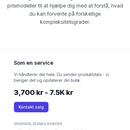
prismodeller til at hjælpe dig med at forstå, hvad
du kan forvente på forskellige
kompleksitetsgrader.
Som en service
Vi håndterer det hele. Du sender produktdata - vi
beriger det og opdaterer din butik.
3,700 kr - 7.5K kr
Kontakt salg
ANVENDELSESMULIGHEDER