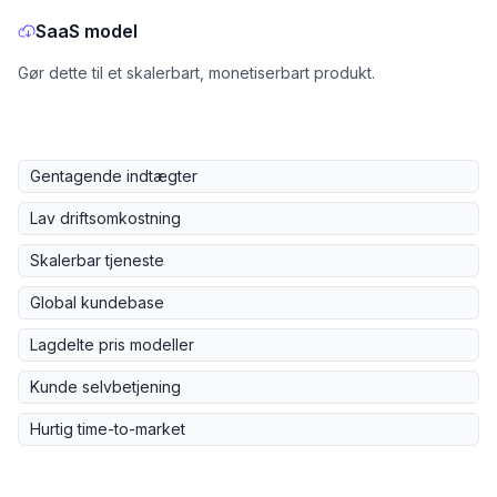
SaaS model
Gør dette til et skalerbart, monetiserbart produkt.
Gentagende indtægter
Lav driftsomkostning
Skalerbar tjeneste
Global kundebase
Lagdelte pris modeller
Kunde selvbetjening
Hurtig time-to-market