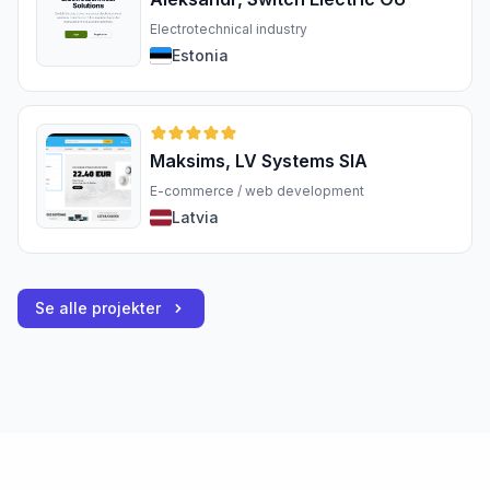
Electrotechnical industry
Estonia
Maksims, LV Systems SIA
E-commerce / web development
Latvia
Se alle projekter