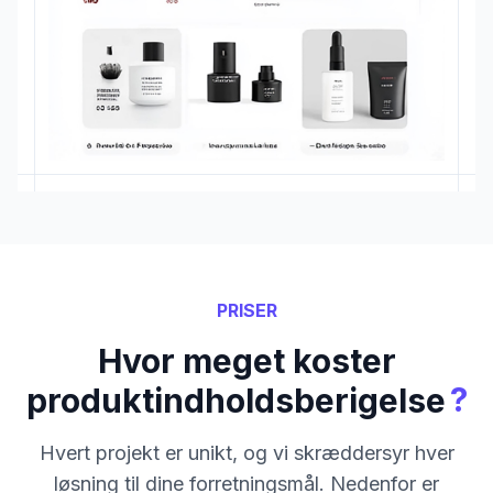
PRISER
Hvor meget koster
?
produktindholdsberigelse
Hvert projekt er unikt, og vi skræddersyr hver
løsning til dine forretningsmål. Nedenfor er