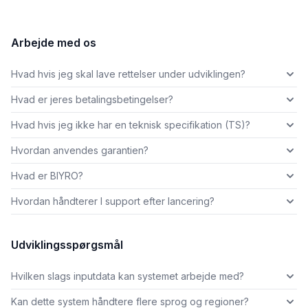
Arbejde med os
Hvad hvis jeg skal lave rettelser under udviklingen?
Hvad er jeres betalingsbetingelser?
Hvad hvis jeg ikke har en teknisk specifikation (TS)?
Hvordan anvendes garantien?
Hvad er BIYRO?
Hvordan håndterer I support efter lancering?
Udviklingsspørgsmål
Hvilken slags inputdata kan systemet arbejde med?
Kan dette system håndtere flere sprog og regioner?