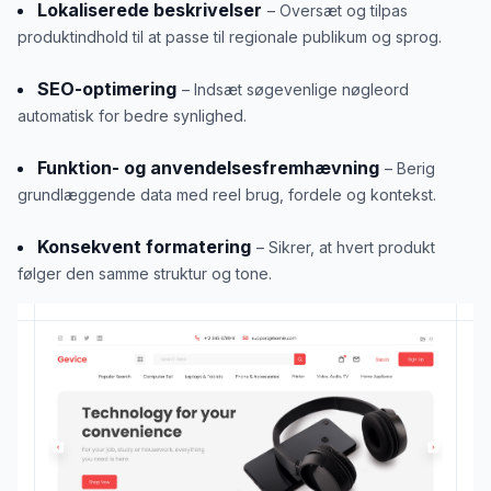
Lokaliserede beskrivelser
– Oversæt og tilpas
produktindhold til at passe til regionale publikum og sprog.
SEO-optimering
– Indsæt søgevenlige nøgleord
automatisk for bedre synlighed.
Funktion- og anvendelsesfremhævning
– Berig
grundlæggende data med reel brug, fordele og kontekst.
Konsekvent formatering
– Sikrer, at hvert produkt
følger den samme struktur og tone.