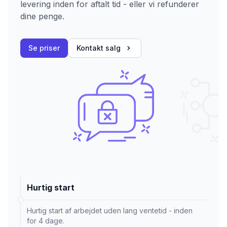
levering inden for aftalt tid - eller vi refunderer
dine penge.
Se priser
Kontakt salg
Hurtig start
Hurtig start af arbejdet uden lang ventetid - inden
for 4 dage.