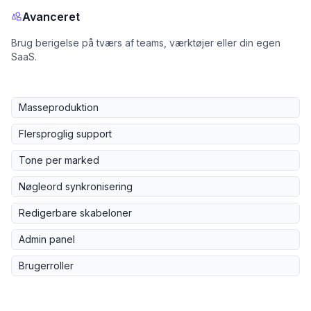
Avanceret
Brug berigelse på tværs af teams, værktøjer eller din egen
SaaS.
Masseproduktion
Flersproglig support
Tone per marked
Nøgleord synkronisering
Redigerbare skabeloner
Admin panel
Brugerroller