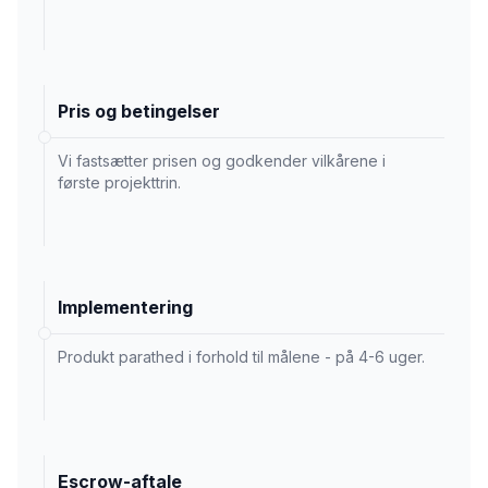
Pris og betingelser
Vi fastsætter prisen og godkender vilkårene i
første projekttrin.
Implementering
Produkt parathed i forhold til målene - på 4-6 uger.
Escrow-aftale