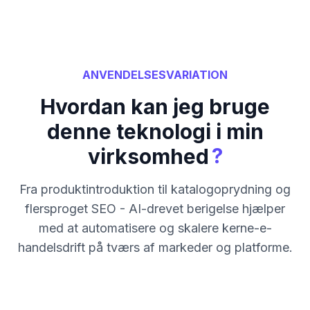
ANVENDELSESVARIATION
Hvordan kan jeg bruge
denne teknologi i min
?
virksomhed
Fra produktintroduktion til katalogoprydning og
flersproget SEO - AI-drevet berigelse hjælper
med at automatisere og skalere kerne-e-
handelsdrift på tværs af markeder og platforme.