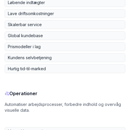
Løbende indtægter
Lave driftsomkostninger
Skalerbar service
Global kundebase
Prismodeller i lag
Kundens selvbetjening
Hurtig tid-til-marked
Operationer
Automatiser arbejdsprocesser, forbedre indhold og overvåg
visuelle data.