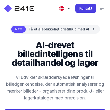
Kontakt
Få et øjeblikkeligt pristilbud med AI
New
AI-drevet
billedintelligens til
detailhandel og lager
Vi udvikler skræddersyede løsninger til
billedgenkendelse, der automatisk analyserer og
mærker billeder - organiserer dine produkt- eller
lagerkataloger med præcision.