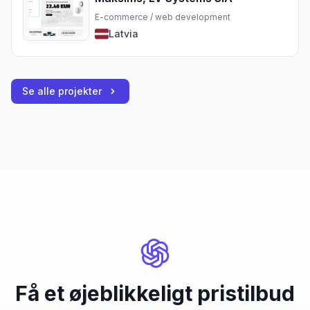
E-commerce / web development
Latvia
Se alle projekter
Få et øjeblikkeligt pristilbud