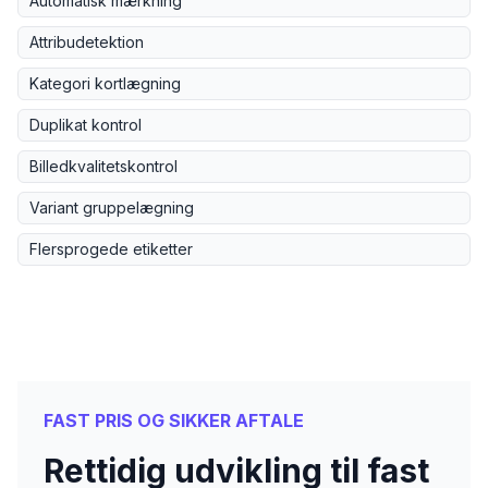
Automatisk mærkning
Attribudetektion
Kategori kortlægning
Duplikat kontrol
Billedkvalitetskontrol
Variant gruppelægning
Flersprogede etiketter
FAST PRIS OG SIKKER AFTALE
Rettidig udvikling til fast