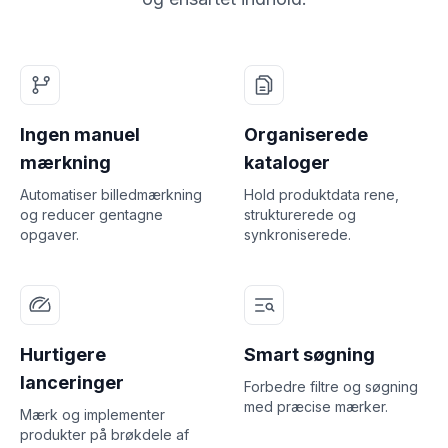
Ingen manuel
Organiserede
mærkning
kataloger
Automatiser billedmærkning
Hold produktdata rene,
og reducer gentagne
strukturerede og
opgaver.
synkroniserede.
Hurtigere
Smart søgning
lanceringer
Forbedre filtre og søgning
med præcise mærker.
Mærk og implementer
produkter på brøkdele af