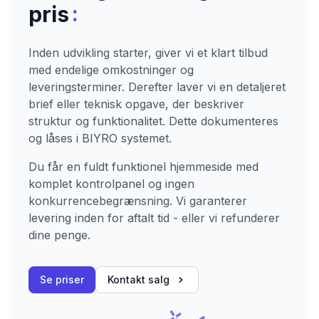
:
pris
Inden udvikling starter, giver vi et klart tilbud
med endelige omkostninger og
leveringsterminer. Derefter laver vi en detaljeret
brief eller teknisk opgave, der beskriver
struktur og funktionalitet. Dette dokumenteres
og låses i BIYRO systemet.
Du får en fuldt funktionel hjemmeside med
komplet kontrolpanel og ingen
konkurrencebegrænsning. Vi garanterer
levering inden for aftalt tid - eller vi refunderer
dine penge.
Se priser
Kontakt salg