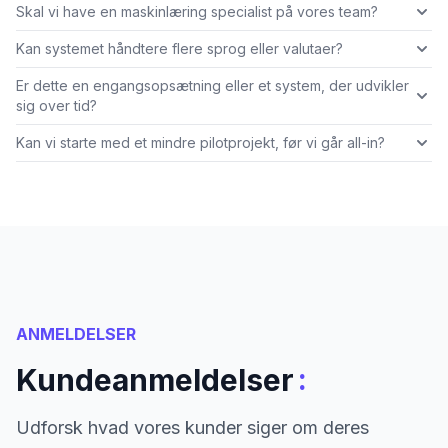
Skal vi have en maskinlæring specialist på vores team?
Kan systemet håndtere flere sprog eller valutaer?
Er dette en engangsopsætning eller et system, der udvikler
sig over tid?
Kan vi starte med et mindre pilotprojekt, før vi går all-in?
ANMELDELSER
:
Kundeanmeldelser
Udforsk hvad vores kunder siger om deres