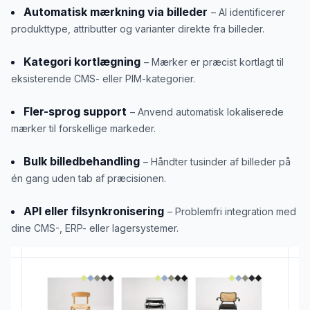
Automatisk mærkning via billeder
– AI identificerer
produkttype, attributter og varianter direkte fra billeder.
Kategori kortlægning
– Mærker er præcist kortlagt til
eksisterende CMS- eller PIM-kategorier.
Fler-sprog support
– Anvend automatisk lokaliserede
mærker til forskellige markeder.
Bulk billedbehandling
– Håndter tusinder af billeder på
én gang uden tab af præcisionen.
API eller filsynkronisering
– Problemfri integration med
dine CMS-, ERP- eller lagersystemer.