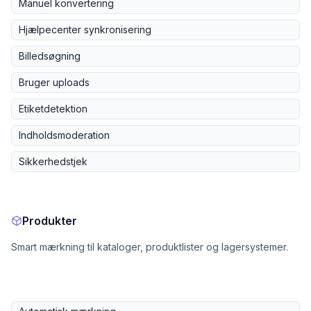
Manuel konvertering
Hjælpecenter synkronisering
Billedsøgning
Bruger uploads
Etiketdetektion
Indholdsmoderation
Sikkerhedstjek
Produkter
Smart mærkning til kataloger, produktlister og lagersystemer.