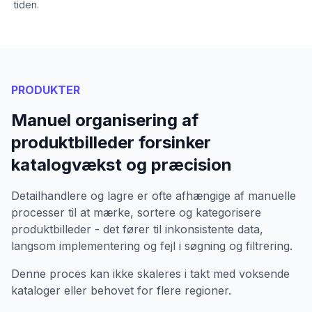
tiden.
PRODUKTER
Manuel organisering af
produktbilleder forsinker
katalogvækst og præcision
Detailhandlere og lagre er ofte afhængige af manuelle
processer til at mærke, sortere og kategorisere
produktbilleder - det fører til inkonsistente data,
langsom implementering og fejl i søgning og filtrering.
Denne proces kan ikke skaleres i takt med voksende
kataloger eller behovet for flere regioner.