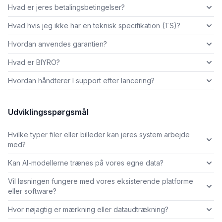
Hvad er jeres betalingsbetingelser?
Hvad hvis jeg ikke har en teknisk specifikation (TS)?
Hvordan anvendes garantien?
Hvad er BIYRO?
Hvordan håndterer I support efter lancering?
Udviklingsspørgsmål
Hvilke typer filer eller billeder kan jeres system arbejde
med?
Kan AI-modellerne trænes på vores egne data?
Vil løsningen fungere med vores eksisterende platforme
eller software?
Hvor nøjagtig er mærkning eller dataudtrækning?