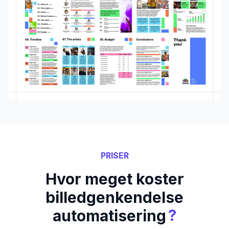
PRISER
Hvor meget koster
billedgenkendelse
?
automatisering