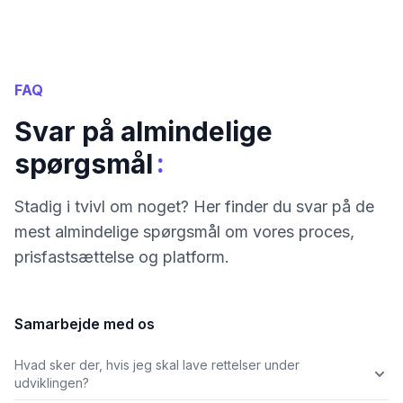
FAQ
Svar på almindelige
:
spørgsmål
Stadig i tvivl om noget? Her finder du svar på de
mest almindelige spørgsmål om vores proces,
prisfastsættelse og platform.
Samarbejde med os
Hvad sker der, hvis jeg skal lave rettelser under
udviklingen?