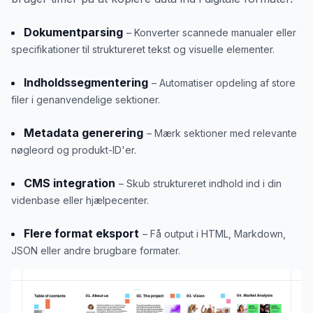
Dokumentparsing
– Konverter scannede manualer eller
specifikationer til struktureret tekst og visuelle elementer.
Indholdssegmentering
– Automatiser opdeling af store
filer i genanvendelige sektioner.
Metadata generering
– Mærk sektioner med relevante
nøgleord og produkt-ID'er.
CMS integration
– Skub struktureret indhold ind i din
videnbase eller hjælpecenter.
Flere format eksport
– Få output i HTML, Markdown,
JSON eller andre brugbare formater.