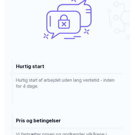
Hurtig start
Hurtig start af arbejdet uden lang ventetid - inden
for 4 dage.
Pris og betingelser
Vi fastsætter prisen og godkender vilkårene i