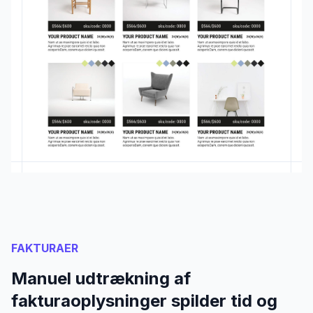
FAKTURAER
Manuel udtrækning af
fakturaoplysninger spilder tid og