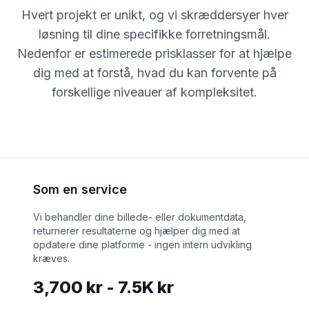
Hvert projekt er unikt, og vi skræddersyer hver
løsning til dine specifikke forretningsmål.
Nedenfor er estimerede prisklasser for at hjælpe
dig med at forstå, hvad du kan forvente på
forskellige niveauer af kompleksitet.
Som en service
Vi behandler dine billede- eller dokumentdata,
returnerer resultaterne og hjælper dig med at
opdatere dine platforme - ingen intern udvikling
kræves.
3,700 kr - 7.5K kr