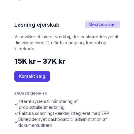
Løsning ejerskab
Mest populær
Vi udvikler et internt værktøj, der er skræddersyet til
din virksomhed. Du får fuld adgang, kontrol og
kildekode.
15K kr – 37K kr
Kontakt salg
BRUGSSCENARIER
Internt system til håndtering af
produktbilledmærkning
Faktura scanningsværktøj integreret med ERP
Skræddersyet dashboard til administration af
dokumentudtræk