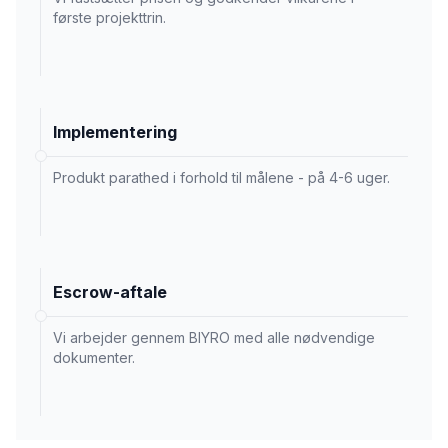
første projekttrin.
Implementering
Produkt parathed i forhold til målene - på 4-6 uger.
Escrow-aftale
Vi arbejder gennem BIYRO med alle nødvendige
dokumenter.