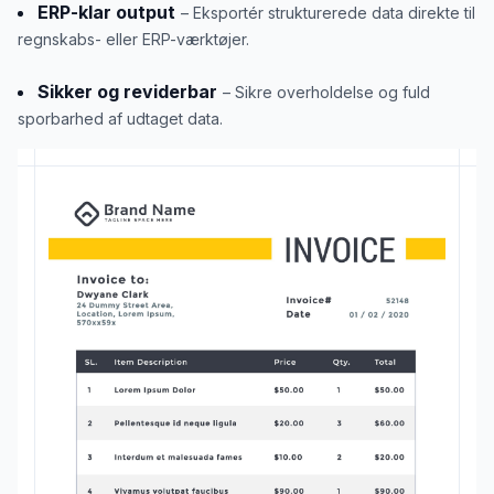
ERP-klar output
– Eksportér strukturerede data direkte til
regnskabs- eller ERP-værktøjer.
Sikker og reviderbar
– Sikre overholdelse og fuld
sporbarhed af udtaget data.