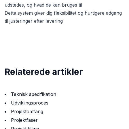
udstedes, og hvad de kan bruges til
Dette system giver dig fleksibilitet og hurtigere adgang
til justeringer efter levering
Relaterede artikler
Teknisk specifikation
Udviklingsproces
Projektomfang
Projektfaser
Projekt tillæg