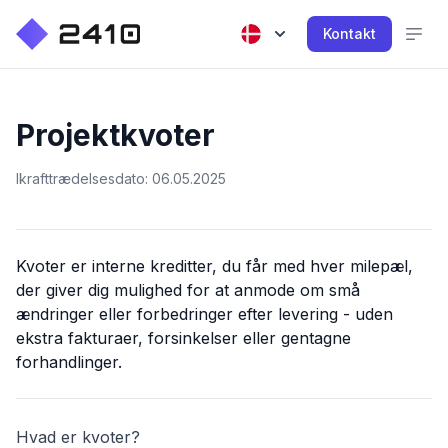
Kontakt
Projektkvoter
Ikrafttrædelsesdato: 06.05.2025
Kvoter er interne kreditter, du får med hver milepæl,
der giver dig mulighed for at anmode om små
ændringer eller forbedringer efter levering - uden
ekstra fakturaer, forsinkelser eller gentagne
forhandlinger.
Hvad er kvoter?