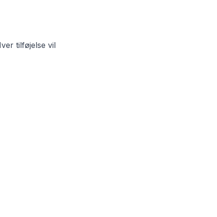
er tilføjelse vil