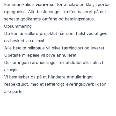
kommunikation
via e-mail
for at sikre en klar, sporbar
optegnelse. Alle beslutninger træffes baseret på det
seneste godkendte omfang og betalingsstatus.
Opsummering
Du kan annullere projektet når som helst ved at give
os besked via e-mail
Alle betalte milepæle vil blive færdiggjort og leveret
Ubetalte milepæle vil blive annulleret
Der er ingen refunderinger for afsluttet eller aktivt
arbejde
Vi bestræber os på at håndtere annulleringer
respektfuldt, med et retfærdigt leveringsoverblik for
alle parter