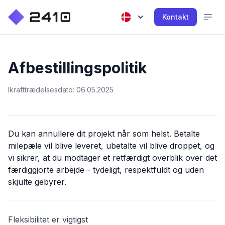
Kontakt
Afbestillingspolitik
Ikrafttrædelsesdato: 06.05.2025
Du kan annullere dit projekt når som helst. Betalte
milepæle vil blive leveret, ubetalte vil blive droppet, og
vi sikrer, at du modtager et retfærdigt overblik over det
færdiggjorte arbejde - tydeligt, respektfuldt og uden
skjulte gebyrer.
Fleksibilitet er vigtigst