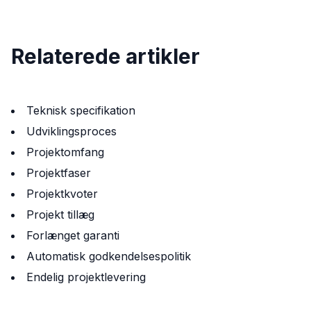
Relaterede artikler
Teknisk specifikation
Udviklingsproces
Projektomfang
Projektfaser
Projektkvoter
Projekt tillæg
Forlænget garanti
Automatisk godkendelsespolitik
Endelig projektlevering