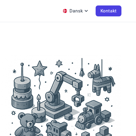
Dansk
Kontakt