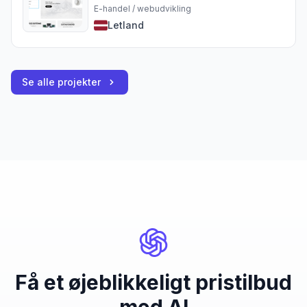
E-handel / webudvikling
Letland
Se alle projekter
Få et øjeblikkeligt pristilbud