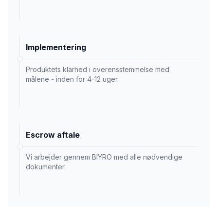
Implementering
Produktets klarhed i overensstemmelse med
målene - inden for 4-12 uger.
Escrow aftale
Vi arbejder gennem BIYRO med alle nødvendige
dokumenter.