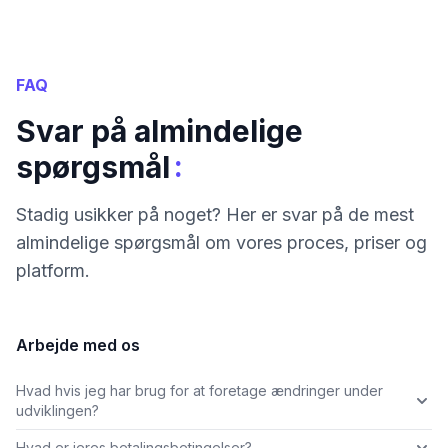
FAQ
Svar på almindelige
:
spørgsmål
Stadig usikker på noget? Her er svar på de mest
almindelige spørgsmål om vores proces, priser og
platform.
Arbejde med os
Hvad hvis jeg har brug for at foretage ændringer under
udviklingen?
Hvad er jeres betalingsbetingelser?