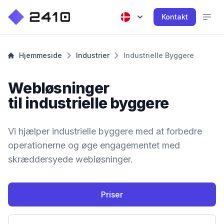
Kontakt
Hjemmeside
Industrier
Industrielle Byggere
Webløsninger
til industrielle byggere
Vi hjælper industrielle byggere med at forbedre
operationerne og øge engagementet med
skræddersyede webløsninger.
Priser