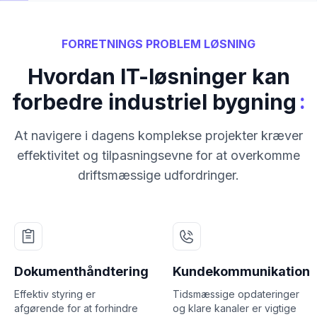
FORRETNINGS PROBLEM LØSNING
Hvordan IT-løsninger kan
:
forbedre industriel bygning
At navigere i dagens komplekse projekter kræver
effektivitet og tilpasningsevne for at overkomme
driftsmæssige udfordringer.
Dokumenthåndtering
Kundekommunikation
Effektiv styring er
Tidsmæssige opdateringer
afgørende for at forhindre
og klare kanaler er vigtige