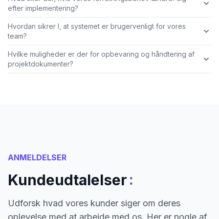
efter implementering?
Hvordan sikrer I, at systemet er brugervenligt for vores
team?
Hvilke muligheder er der for opbevaring og håndtering af
projektdokumenter?
ANMELDELSER
:
Kundeudtalelser
Udforsk hvad vores kunder siger om deres
oplevelse med at arbejde med os. Her er nogle af