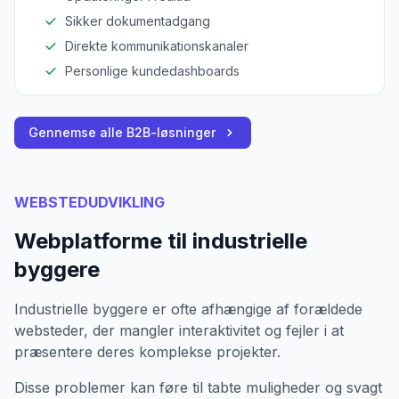
Sikker dokumentadgang
Direkte kommunikationskanaler
Personlige kundedashboards
Gennemse alle B2B-løsninger
WEBSTEDUDVIKLING
Webplatforme til industrielle
byggere
Industrielle byggere er ofte afhængige af forældede
websteder, der mangler interaktivitet og fejler i at
præsentere deres komplekse projekter.
Disse problemer kan føre til tabte muligheder og svagt