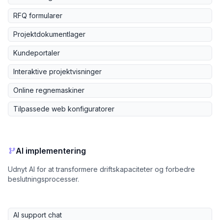
RFQ formularer
Projektdokumentlager
Kundeportaler
Interaktive projektvisninger
Online regnemaskiner
Tilpassede web konfiguratorer
AI implementering
Udnyt AI for at transformere driftskapaciteter og forbedre
beslutningsprocesser.
AI support chat