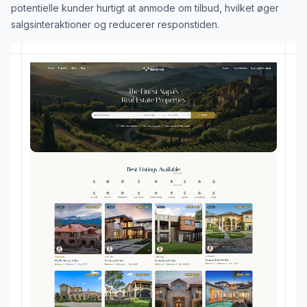
potentielle kunder hurtigt at anmode om tilbud, hvilket øger
salgsinteraktioner og reducerer responstiden.