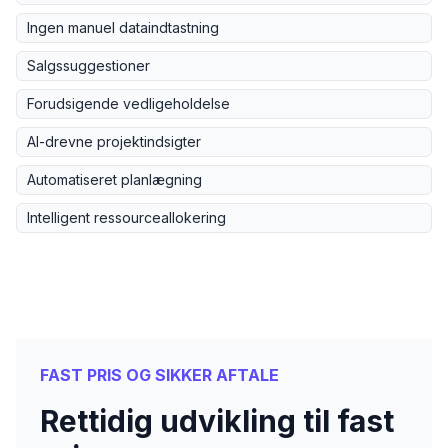
Ingen manuel dataindtastning
Salgssuggestioner
Forudsigende vedligeholdelse
AI-drevne projektindsigter
Automatiseret planlægning
Intelligent ressourceallokering
FAST PRIS OG SIKKER AFTALE
Rettidig udvikling til fast