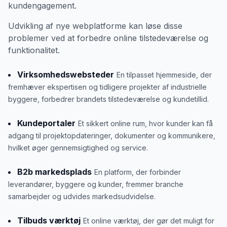
kundengagement.
Udvikling af nye webplatforme kan løse disse
problemer ved at forbedre online tilstedeværelse og
funktionalitet.
Virksomhedswebsteder
En tilpasset hjemmeside, der
fremhæver ekspertisen og tidligere projekter af industrielle
byggere, forbedrer brandets tilstedeværelse og kundetillid.
Kundeportaler
Et sikkert online rum, hvor kunder kan få
adgang til projektopdateringer, dokumenter og kommunikere,
hvilket øger gennemsigtighed og service.
B2b markedsplads
En platform, der forbinder
leverandører, byggere og kunder, fremmer branche
samarbejder og udvides markedsudvidelse.
Tilbuds værktøj
Et online værktøj, der gør det muligt for