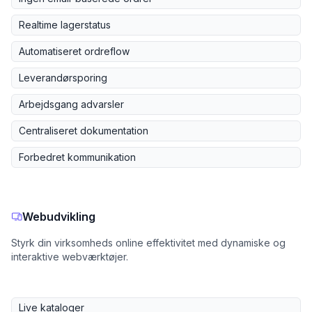
Realtime lagerstatus
Automatiseret ordreflow
Leverandørsporing
Arbejdsgang advarsler
Centraliseret dokumentation
Forbedret kommunikation
Webudvikling
Styrk din virksomheds online effektivitet med dynamiske og
interaktive webværktøjer.
Live kataloger