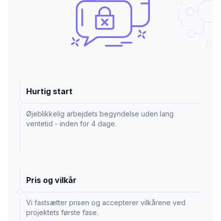
Hurtig start
Øjeblikkelig arbejdets begyndelse uden lang
ventetid - inden for 4 dage.
Pris og vilkår
Vi fastsætter prisen og accepterer vilkårene ved
projektets første fase.