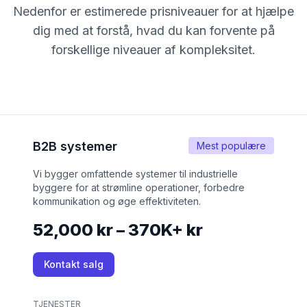
Nedenfor er estimerede prisniveauer for at hjælpe
dig med at forstå, hvad du kan forvente på
forskellige niveauer af kompleksitet.
B2B systemer
Mest populære
Vi bygger omfattende systemer til industrielle
byggere for at strømline operationer, forbedre
kommunikation og øge effektiviteten.
52,000 kr – 370K+ kr
Kontakt salg
TJENESTER