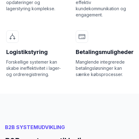
opdateringer og
effektiv
lagerstyring komplekse.
kundekommunikation og
engagement.
Logistikstyring
Betalingsmuligheder
Forskellige systemer kan
Manglende integrerede
skabe ineffektivitet i lager-
betalingsløsninger kan
og ordreregistrering.
sænke købsprocesser.
B2B SYSTEMUDVIKLING