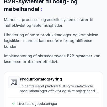
B2B-systemer til bolig- og
:
møbelhandel
Manuelle processer og adskilte systemer fører til
ineffektivitet og tabte muligheder.
Håndtering af store produktkataloger og komplekse
logistikker manuelt kan medføre fejl og utilfredse
kunder.
Implementering af skræddersyede B2B-systemer kan
løse disse problemer effektivt.
Produktkatalogstyring
En centraliseret platform til at styre omfattende
produktkataloger effektivt og sikre nøjagtighed i
realtid.
Live katalogopdateringer