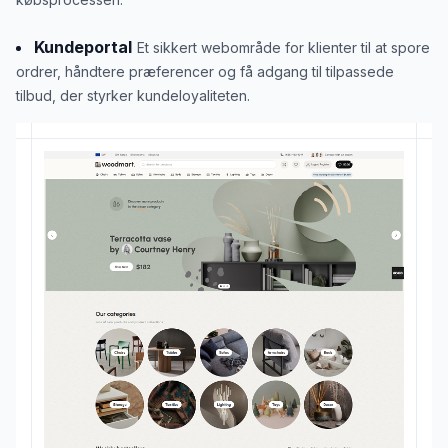
Kundeportal
Et sikkert webområde for klienter til at spore
ordrer, håndtere præferencer og få adgang til tilpassede
tilbud, der styrker kundeloyaliteten.