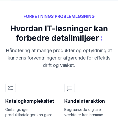
FORRETNINGS PROBLEMLØSNING
Hvordan IT-løsninger kan
:
forbedre detailmiljøer
Håndtering af mange produkter og opfyldning af
kundens forventninger er afgørende for effektiv
drift og vækst.
Katalogkompleksitet
Kundeinteraktion
Omfangsrige
Begrænsede digitale
produktkataloger kan gøre
værktøjer kan hæmme