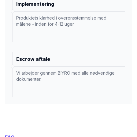
Implementering
Produktets klarhed i overensstemmelse med
målene - inden for 4-12 uger.
Escrow aftale
Vi arbejder gennem BIYRO med alle nødvendige
dokumenter.