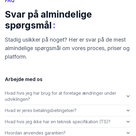
FAQ
Svar på almindelige
:
spørgsmål
Stadig usikker på noget? Her er svar på de mest
almindelige spørgsmål om vores proces, priser og
platform.
Arbejde med os
Hvad hvis jeg har brug for at foretage ændringer under
udviklingen?
Hvad er jeres betalingsbetingelser?
Hvad hvis jeg ikke har en teknisk specifikation (TS)?
Hvordan anvendes garantien?