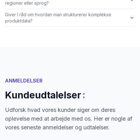
regioner eller sprog?
Giver I råd om hvordan man strukturerer komplekse
produktdata?
ANMELDELSER
:
Kundeudtalelser
Udforsk hvad vores kunder siger om deres
oplevelse med at arbejde med os. Her er nogle af
vores seneste anmeldelser og udtalelser.