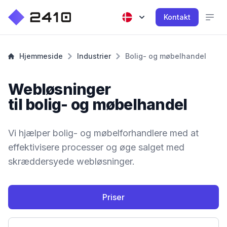
Kontakt
Hjemmeside
Industrier
Bolig- og møbelhandel
Webløsninger
til bolig- og møbelhandel
Vi hjælper bolig- og møbelforhandlere med at
effektivisere processer og øge salget med
skræddersyede webløsninger.
Priser