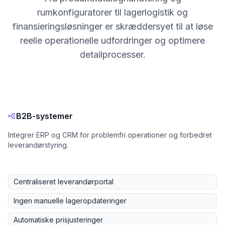
rumkonfiguratorer til lagerlogistik og
finansieringsløsninger er skræddersyet til at løse
reelle operationelle udfordringer og optimere
detailprocesser.
B2B-systemer
Integrer ERP og CRM for problemfri operationer og forbedret
leverandørstyring.
Centraliseret leverandørportal
Ingen manuelle lageropdateringer
Automatiske prisjusteringer