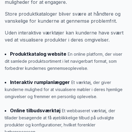
muligheder for at engagere.
Store produktkataloger bliver svære at håndtere og
vanskelige for kunderne at gennemse problemfrit.
Uden interaktive værktøjer kan kunderne have svært
ved at visualisere produkter i deres omgivelser.
Produktkatalog website
En online platform, der viser
dit samlede produktsortiment i let navigerbart format, som
forbedrer kundernes gennemseoplevelse.
Interaktiv rumplanlægger
Et værktøj, der giver
kunderne mulighed for at visualisere møbler i deres hjemlige
omgivelser og fremmer en personlig oplevelse.
Online tilbudsværktøj
Et webbaseret værktøj, der
tillader besøgende at få øjeblikkelige tilbud på udvalgte
produkter og konfigurationer, hvilket forenkler
købsprocessen.