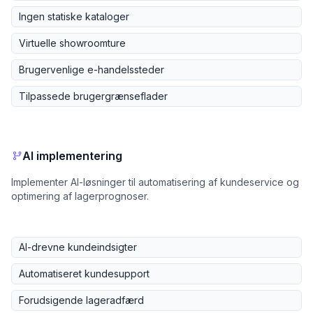
Ingen statiske kataloger
Virtuelle showroomture
Brugervenlige e-handelssteder
Tilpassede brugergrænseflader
AI implementering
Implementer AI-løsninger til automatisering af kundeservice og
optimering af lagerprognoser.
AI-drevne kundeindsigter
Automatiseret kundesupport
Forudsigende lageradfærd