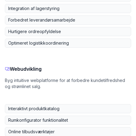
Integration af lagerstyring
Forbedret leverandørsamarbejde
Hurtigere ordreopfyldelse
Optimeret logistikkoordinering
Webudvikling
Byg intuitive webplatforme for at forbedre kundetilfredshed
og strømlinet salg.
Interaktivt produktkatalog
Rumkonfigurator funktionalitet
Online tilbudsværktøjer