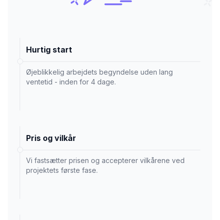
Hurtig start
Øjeblikkelig arbejdets begyndelse uden lang
ventetid - inden for 4 dage.
Pris og vilkår
Vi fastsætter prisen og accepterer vilkårene ved
projektets første fase.