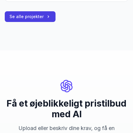
Se alle projekter
Få et øjeblikkeligt pristilbud
med AI
Upload eller beskriv dine krav, og få en