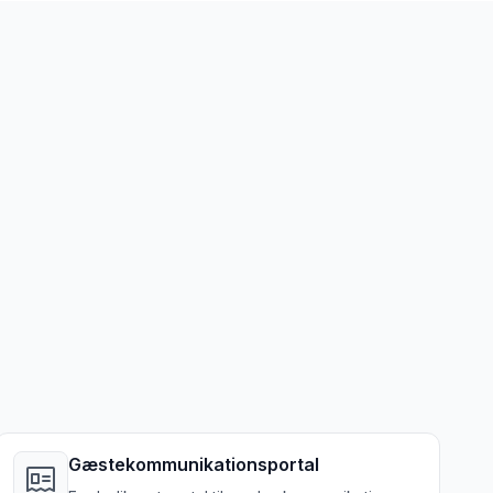
Gæstekommunikationsportal