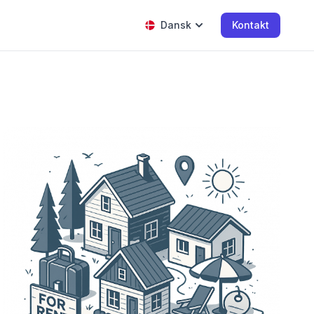
Dansk
Kontakt