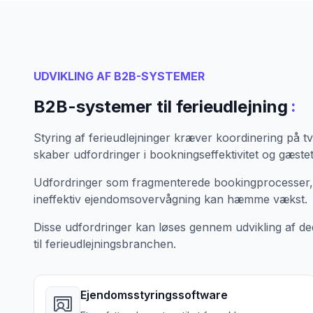
UDVIKLING AF B2B-SYSTEMER
:
B2B-systemer til ferieudlejning
Styring af ferieudlejninger kræver koordinering på tv
skaber udfordringer i bookningseffektivitet og gæstet
Udfordringer som fragmenterede bookingprocesser,
ineffektiv ejendomsovervågning kan hæmme vækst.
Disse udfordringer kan løses gennem udvikling af de
til ferieudlejningsbranchen.
Ejendomsstyringssoftware