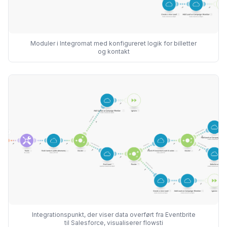
Moduler i Integromat med konfigureret logik for billetter
og kontakt
Integrationspunkt, der viser data overført fra Eventbrite
til Salesforce, visualiserer flowsti