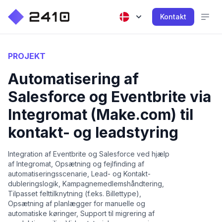
Kontakt
PROJEKT
Automatisering af
Salesforce og Eventbrite via
Integromat (Make.com) til
kontakt- og leadstyring
Integration af Eventbrite og Salesforce ved hjælp
af Integromat, Opsætning og fejlfinding af
automatiseringsscenarie, Lead- og Kontakt-
dubleringslogik, Kampagnemedlemshåndtering,
Tilpasset felttilknytning (f.eks. Billettype),
Opsætning af planlægger for manuelle og
automatiske køringer, Support til migrering af