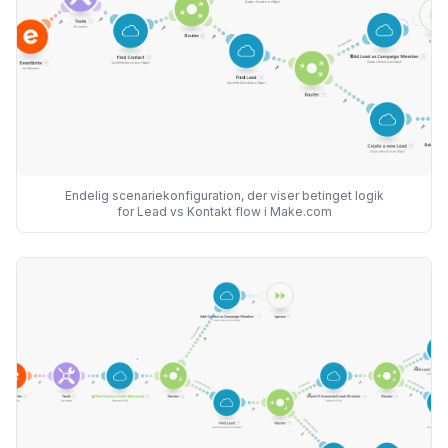
Endelig scenariekonfiguration, der viser betinget logik
for Lead vs Kontakt flow i Make.com