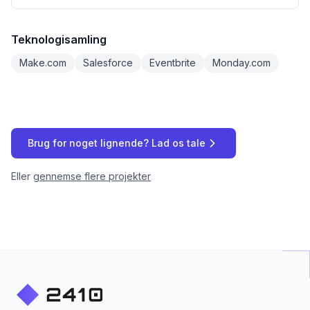
Teknologisamling
Make.com
Salesforce
Eventbrite
Monday.com
Brug for noget lignende? Lad os tale
Eller
gennemse flere projekter