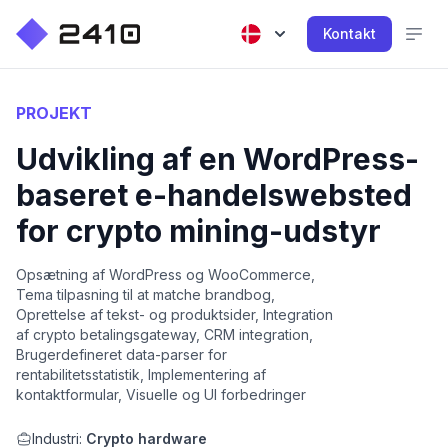
Kontakt
PROJEKT
Udvikling af en WordPress-
baseret e-handelswebsted
for crypto mining-udstyr
Opsætning af WordPress og WooCommerce,
Tema tilpasning til at matche brandbog,
Oprettelse af tekst- og produktsider, Integration
af crypto betalingsgateway, CRM integration,
Brugerdefineret data-parser for
rentabilitetsstatistik, Implementering af
kontaktformular, Visuelle og UI forbedringer
Industri:
Crypto hardware