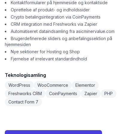
Kontaktformularer på hjemmeside og kontaktside
Oprettelse af produkt- og indholdssider
Crypto betalingsintegration via CoinPayments
CRM integration med Freshworks via Zapier
Automatiseret dataindsamling fra asicminervalue.com
Brugerdefinerede sliders og anbefalingssektion på
hjemmesiden
Nye sektioner for Hosting og Shop
Fjernelse af irrelevant standardindhold
Teknologisamling
WordPress
WooCommerce
Elementor
Freshworks CRM
CoinPayments
Zapier
PHP
Contact Form 7