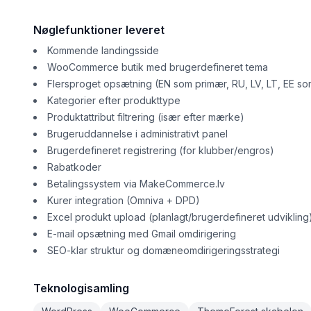
Nøglefunktioner leveret
Kommende landingsside
WooCommerce butik med brugerdefineret tema
Flersproget opsætning (EN som primær, RU, LV, LT, EE 
Kategorier efter produkttype
Produktattribut filtrering (især efter mærke)
Brugeruddannelse i administrativt panel
Brugerdefineret registrering (for klubber/engros)
Rabatkoder
Betalingssystem via MakeCommerce.lv
Kurer integration (Omniva + DPD)
Excel produkt upload (planlagt/brugerdefineret udvikling
E-mail opsætning med Gmail omdirigering
SEO-klar struktur og domæneomdirigeringsstrategi
Teknologisamling