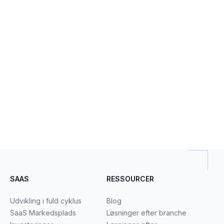
SAAS
RESSOURCER
Udvikling i fuld cyklus
Blog
SaaS Markedsplads
Løsninger efter branche