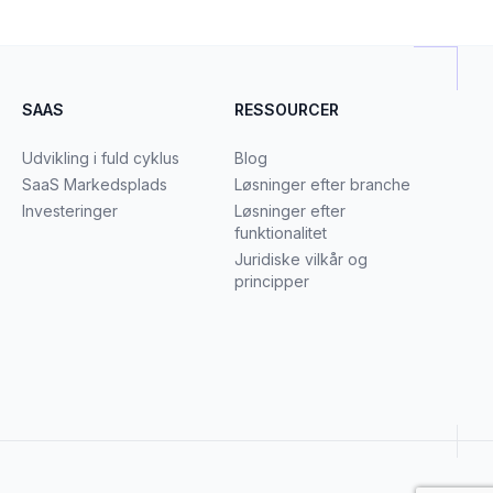
SAAS
RESSOURCER
Udvikling i fuld cyklus
Blog
SaaS Markedsplads
Løsninger efter branche
Investeringer
Løsninger efter
funktionalitet
Juridiske vilkår og
principper