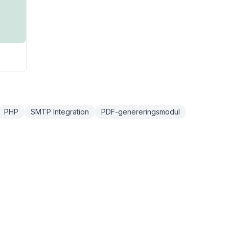
PHP
SMTP Integration
PDF-genereringsmodul