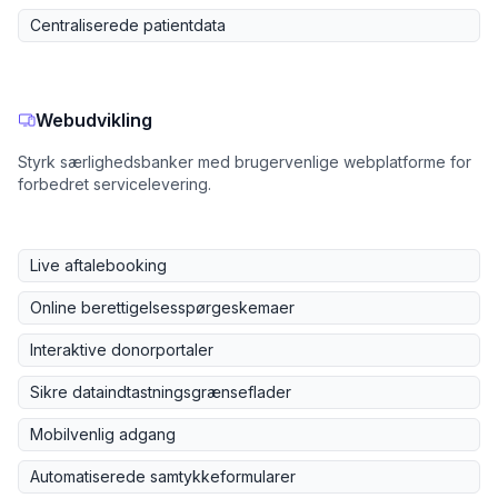
Centraliserede patientdata
Webudvikling
Styrk særlighedsbanker med brugervenlige webplatforme for
forbedret servicelevering.
Live aftalebooking
Online berettigelsesspørgeskemaer
Interaktive donorportaler
Sikre dataindtastningsgrænseflader
Mobilvenlig adgang
Automatiserede samtykkeformularer