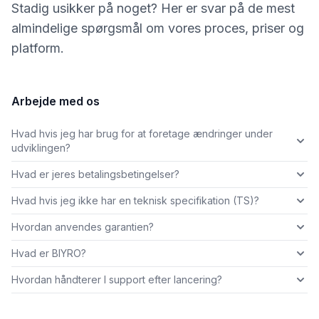
Stadig usikker på noget? Her er svar på de mest
almindelige spørgsmål om vores proces, priser og
platform.
Arbejde med os
Hvad hvis jeg har brug for at foretage ændringer under
udviklingen?
Hvad er jeres betalingsbetingelser?
Hvad hvis jeg ikke har en teknisk specifikation (TS)?
Hvordan anvendes garantien?
Hvad er BIYRO?
Hvordan håndterer I support efter lancering?