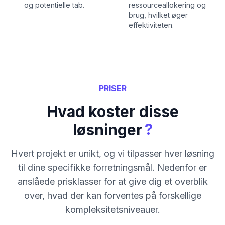
og potentielle tab.
ressourceallokering og
brug, hvilket øger
effektiviteten.
PRISER
Hvad koster disse
?
løsninger
Hvert projekt er unikt, og vi tilpasser hver løsning
til dine specifikke forretningsmål. Nedenfor er
anslåede prisklasser for at give dig et overblik
over, hvad der kan forventes på forskellige
kompleksitetsniveauer.