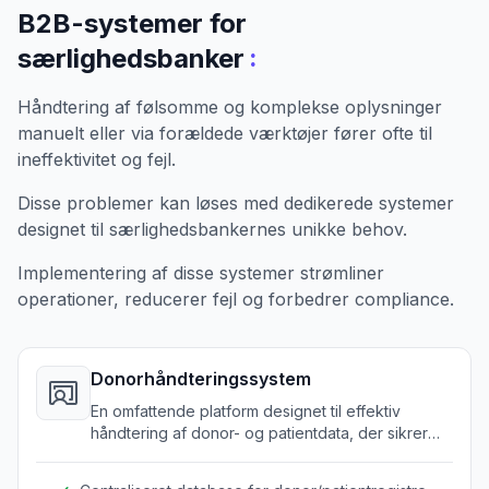
B2B-systemer for
:
særlighedsbanker
Håndtering af følsomme og komplekse oplysninger
manuelt eller via forældede værktøjer fører ofte til
ineffektivitet og fejl.
Disse problemer kan løses med dedikerede systemer
designet til særlighedsbankernes unikke behov.
Implementering af disse systemer strømliner
operationer, reducerer fejl og forbedrer compliance.
Donorhåndteringssystem
En omfattende platform designet til effektiv
håndtering af donor- og patientdata, der sikrer
nøjagtighed og tilgængelighed af alle registre.