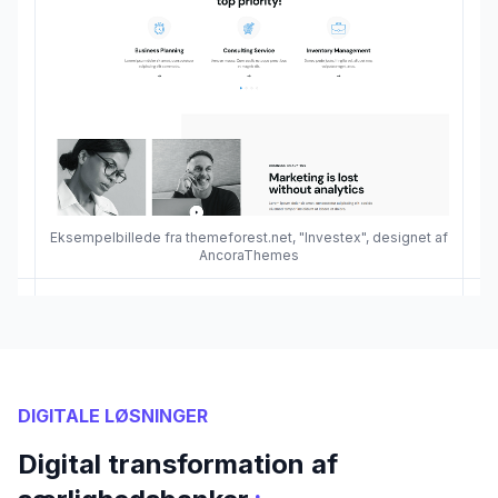
Eksempelbillede fra themeforest.net, "Investex", designet af
AncoraThemes
DIGITALE LØSNINGER
Digital transformation af