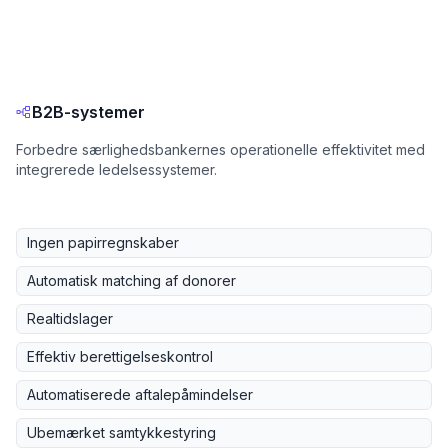
B2B-systemer
Forbedre særlighedsbankernes operationelle effektivitet med
integrerede ledelsessystemer.
Ingen papirregnskaber
Automatisk matching af donorer
Realtidslager
Effektiv berettigelseskontrol
Automatiserede aftalepåmindelser
Ubemærket samtykkestyring