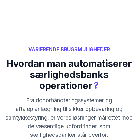
VARIERENDE BRUGSMULIGHEDER
Hvordan man automatiserer
særlighedsbanks
?
operationer
Fra donorhåndteringssystemer og
aftaleplanlægning til sikker opbevaring og
samtykkestyring, er vores løsninger målrettet mod
de væsentlige udfordringer, som
særlighedsbanker står overfor.