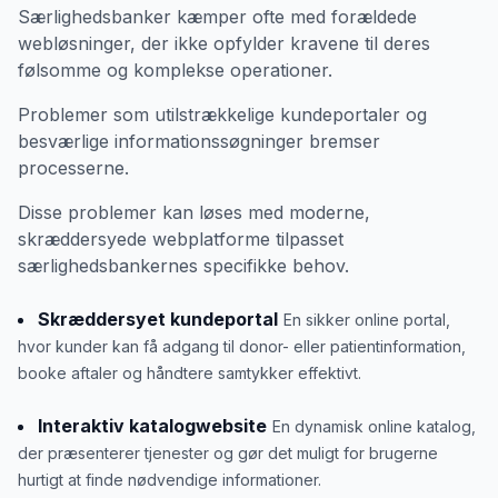
Særlighedsbanker kæmper ofte med forældede
webløsninger, der ikke opfylder kravene til deres
følsomme og komplekse operationer.
Problemer som utilstrækkelige kundeportaler og
besværlige informationssøgninger bremser
processerne.
Disse problemer kan løses med moderne,
skræddersyede webplatforme tilpasset
særlighedsbankernes specifikke behov.
Skræddersyet kundeportal
En sikker online portal,
hvor kunder kan få adgang til donor- eller patientinformation,
booke aftaler og håndtere samtykker effektivt.
Interaktiv katalogwebsite
En dynamisk online katalog,
der præsenterer tjenester og gør det muligt for brugerne
hurtigt at finde nødvendige informationer.