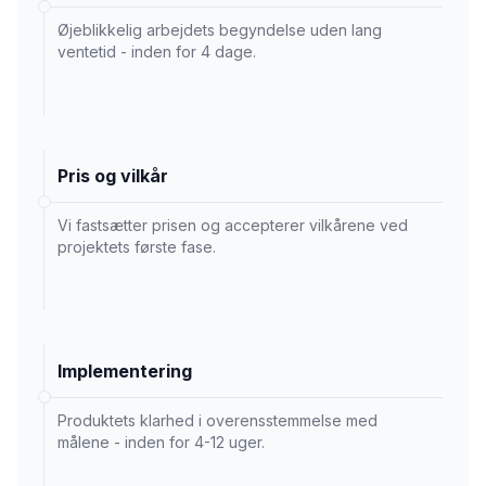
Øjeblikkelig arbejdets begyndelse uden lang
ventetid - inden for 4 dage.
Pris og vilkår
Vi fastsætter prisen og accepterer vilkårene ved
projektets første fase.
Implementering
Produktets klarhed i overensstemmelse med
målene - inden for 4-12 uger.