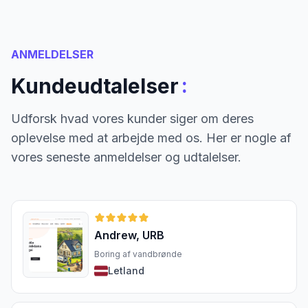
ANMELDELSER
:
Kundeudtalelser
Udforsk hvad vores kunder siger om deres
oplevelse med at arbejde med os. Her er nogle af
vores seneste anmeldelser og udtalelser.
Andrew, URB
Boring af vandbrønde
Letland