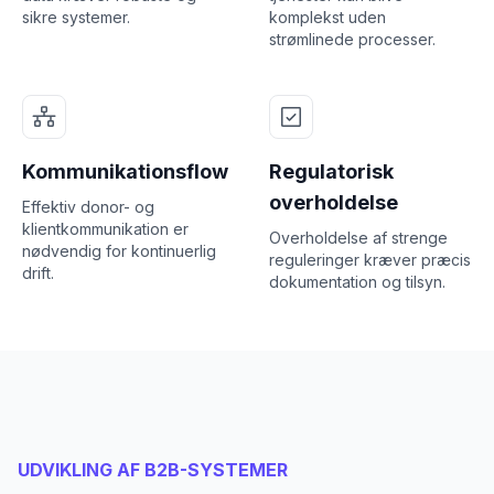
sikre systemer.
komplekst uden
strømlinede processer.
Kommunikationsflow
Regulatorisk
overholdelse
Effektiv donor- og
klientkommunikation er
Overholdelse af strenge
nødvendig for kontinuerlig
reguleringer kræver præcis
drift.
dokumentation og tilsyn.
UDVIKLING AF B2B-SYSTEMER