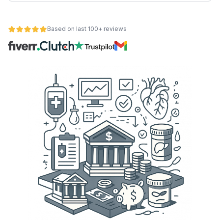
Based on last 100+ reviews
et