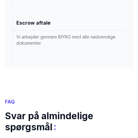
Escrow aftale
Vi arbejder gennem BIYRO med alle nødvendige
dokumenter.
FAQ
Svar på almindelige
:
spørgsmål