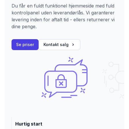
Du får en fuldt funktionel hjemmeside med fuld
kontrolpanel uden leverandørlås. Vi garanterer
levering inden for aftalt tid - ellers returnerer vi
dine penge.
Se priser
Kontakt salg
Hurtig start