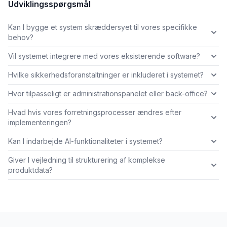
Udviklingsspørgsmål
Kan I bygge et system skræddersyet til vores specifikke
behov?
Vil systemet integrere med vores eksisterende software?
Hvilke sikkerhedsforanstaltninger er inkluderet i systemet?
Hvor tilpasseligt er administrationspanelet eller back-office?
Hvad hvis vores forretningsprocesser ændres efter
implementeringen?
Kan I indarbejde AI-funktionaliteter i systemet?
Giver I vejledning til strukturering af komplekse
produktdata?