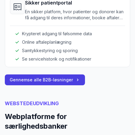
Sikker patientportal
En sikker platform, hvor patienter og donorer kan
få adgang til deres informationer, booke aftaler
og administrere samtykker.
Krypteret adgang til følsomme data
Online aftaleplanlægning
Samtykkestyring og sporing
Se servicehistorik og notifikationer
Gennemse alle B2B-løsninger
WEBSTEDEUDVIKLING
Webplatforme for
særlighedsbanker