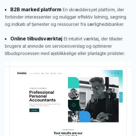
B2B marked platform
En skræddersyet platform, der
forbinder interessenter og muliggør effektiv listning, søgning
og indkøb af tjenester og ressourcer fra særlighedsbanker.
Online tilbudsværktøj
Et intuitivt værktøj, der tillader
brugere at anmode om serviceoverslag og optimerer
tilbudsprocessen med øjeblikkelige eller planlagte prislister.