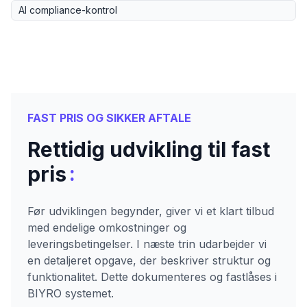
AI compliance-kontrol
FAST PRIS OG SIKKER AFTALE
Rettidig udvikling til fast
:
pris
Før udviklingen begynder, giver vi et klart tilbud
med endelige omkostninger og
leveringsbetingelser. I næste trin udarbejder vi
en detaljeret opgave, der beskriver struktur og
funktionalitet. Dette dokumenteres og fastlåses i
BIYRO systemet.