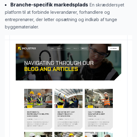
Branche-specifik markedsplads
En skræddersyet
platform til at forbinde leverandører, forhandlere og
entreprenører, der letter opsætning og indkøb af tunge
byggematerialer.