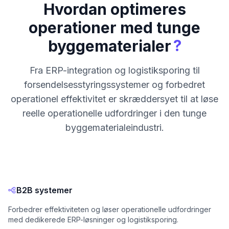
Hvordan optimeres
operationer med tunge
?
byggematerialer
Fra ERP-integration og logistiksporing til
forsendelsesstyringssystemer og forbedret
operationel effektivitet er skræddersyet til at løse
reelle operationelle udfordringer i den tunge
byggematerialeindustri.
B2B systemer
Forbedrer effektiviteten og løser operationelle udfordringer
med dedikerede ERP-løsninger og logistiksporing.