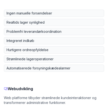
Ingen manuelle forsendelser
Realtids lager synlighed
Problemfri leverandørkoordination
Integreret indkøb
Hurtigere ordreopfyldelse
Strømlinede lageroperationer
Automatiserede forsyningskædealarmer
Webudvikling
Web platforme tilbyder strømlinede kundeinteraktioner og
transformerer administrative funktioner.