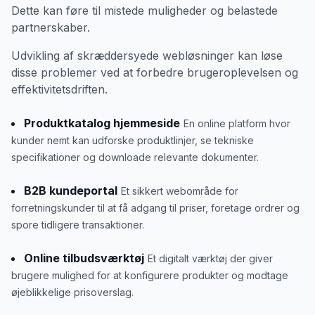
Dette kan føre til mistede muligheder og belastede
partnerskaber.
Udvikling af skræddersyede webløsninger kan løse
disse problemer ved at forbedre brugeroplevelsen og
effektivitetsdriften.
Produktkatalog hjemmeside
En online platform hvor
kunder nemt kan udforske produktlinjer, se tekniske
specifikationer og downloade relevante dokumenter.
B2B kundeportal
Et sikkert webområde for
forretningskunder til at få adgang til priser, foretage ordrer og
spore tidligere transaktioner.
Online tilbudsværktøj
Et digitalt værktøj der giver
brugere mulighed for at konfigurere produkter og modtage
øjeblikkelige prisoverslag.