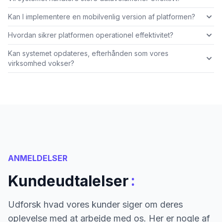
Kan I implementere en mobilvenlig version af platformen?
Hvordan sikrer platformen operationel effektivitet?
Kan systemet opdateres, efterhånden som vores
virksomhed vokser?
ANMELDELSER
:
Kundeudtalelser
Udforsk hvad vores kunder siger om deres
oplevelse med at arbejde med os. Her er nogle af