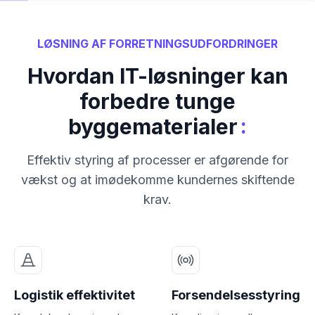
LØSNING AF FORRETNINGSUDFORDRINGER
Hvordan IT-løsninger kan
forbedre tunge
:
byggematerialer
Effektiv styring af processer er afgørende for
vækst og at imødekomme kundernes skiftende
krav.
Logistik effektivitet
Forsendelsesstyring