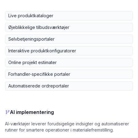
Live produktkataloger
Øjeblikkelige tilbudsværktøjer
Selvbetjeningsportaler
Interaktive produktkonfiguratorer
Online projekt estimater
Forhandler-specifikke portaler
Automatiserede ordreportaler
AI implementering
AI-værktøjer leverer forudsigelige indsigter og automatiserer
rutiner for smartere operationer i materialefremstilling.