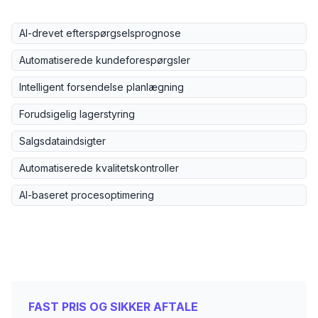
AI-drevet efterspørgselsprognose
Automatiserede kundeforespørgsler
Intelligent forsendelse planlægning
Forudsigelig lagerstyring
Salgsdataindsigter
Automatiserede kvalitetskontroller
AI-baseret procesoptimering
FAST PRIS OG SIKKER AFTALE