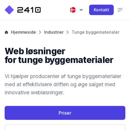
Kontakt
Hjemmeside
Industrier
Tunge byggematerialer
Web løsninger
for tunge byggematerialer
Vi hjælper producenter af tunge byggematerialer
med at effektivisere driften og øge salget med
innovative webløsninger.
Priser