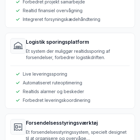
Forbedret projekt samarbejde
Realtid finansiel overvågning
Integreret forsyningskædehåndtering
Logistik sporingsplatform
Et system der muliggør realtidssporing af
forsendelser, forbedrer logistikdriften.
Live leveringssporing
Automatiseret ruteoptimering
Realtids alarmer og beskeder
Forbedret leveringskoordinering
Forsendelsesstyringsværktøj
Et forsendelsesstyringssystem, specielt designet
til at organisere og overvåge