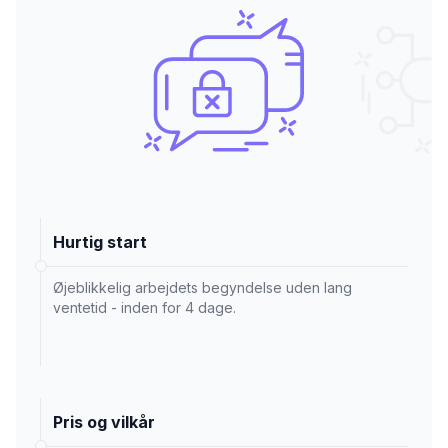
Hurtig start
Øjeblikkelig arbejdets begyndelse uden lang
ventetid - inden for 4 dage.
Pris og vilkår