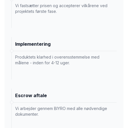
Vi fastsætter prisen og accepterer vilkårene ved
projektets første fase.
Implementering
Produktets klarhed i overensstemmelse med
målene - inden for 4-12 uger.
Escrow aftale
Vi arbejder gennem BIYRO med alle nødvendige
dokumenter.