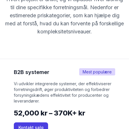
til dine specifikke forretningsmål. Nedenfor er
estimerede priskategorier, som kan hjælpe dig
med at forstå, hvad du kan forvente på forskellige
kompleksitetsniveauer.
B2B systemer
Mest populære
Vi udvikler integrerede systemer, der effektiviserer
forretningsdrift, øger produktiviteten og forbedrer
forsyningskædens effektivitet for producenter og
leverandører.
52,000 kr – 370K+ kr
Kontakt salg