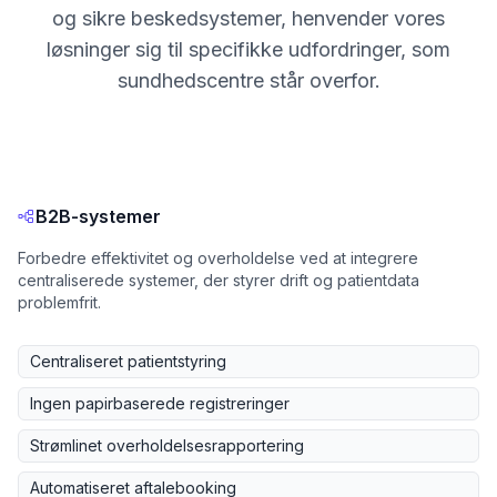
og sikre beskedsystemer, henvender vores
løsninger sig til specifikke udfordringer, som
sundhedscentre står overfor.
B2B-systemer
Forbedre effektivitet og overholdelse ved at integrere
centraliserede systemer, der styrer drift og patientdata
problemfrit.
Centraliseret patientstyring
Ingen papirbaserede registreringer
Strømlinet overholdelsesrapportering
Automatiseret aftalebooking