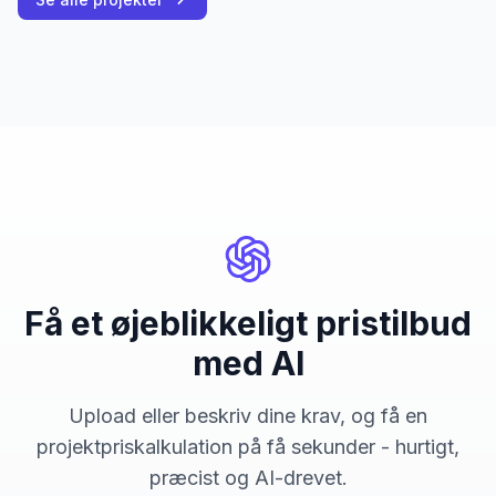
Få et øjeblikkeligt pristilbud
med AI
Upload eller beskriv dine krav, og få en
projektpriskalkulation på få sekunder - hurtigt,
præcist og AI-drevet.