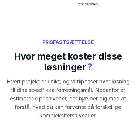
processer.
PRISFASTSÆTTELSE
Hvor meget koster disse
?
løsninger
Hvert projekt er unikt, og vi tilpasser hver løsning
til dine specifikke forretningsmål. Nedenfor er
estimerede prisniveaer, der hjælper dig med at
forstå, hvad du kan forvente på forskellige
kompleksitetsniveauer.