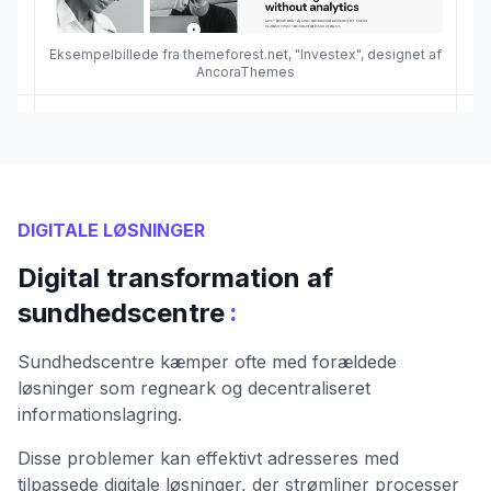
Eksempelbillede fra themeforest.net, "Investex", designet af
AncoraThemes
DIGITALE LØSNINGER
Digital transformation af
:
sundhedscentre
Sundhedscentre kæmper ofte med forældede
løsninger som regneark og decentraliseret
informationslagring.
Disse problemer kan effektivt adresseres med
tilpassede digitale løsninger, der strømliner processer