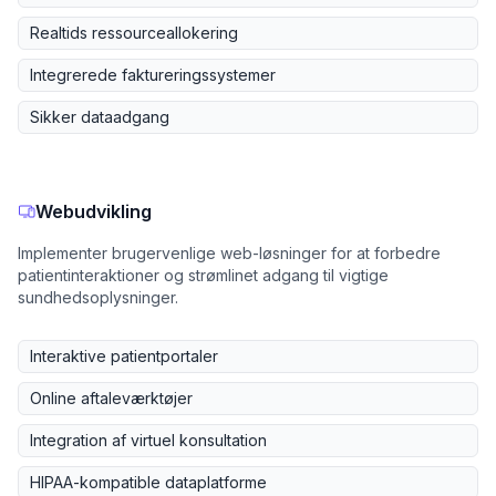
Realtids ressourceallokering
Integrerede faktureringssystemer
Sikker dataadgang
Webudvikling
Implementer brugervenlige web-løsninger for at forbedre
patientinteraktioner og strømlinet adgang til vigtige
sundhedsoplysninger.
Interaktive patientportaler
Online aftaleværktøjer
Integration af virtuel konsultation
HIPAA-kompatible dataplatforme