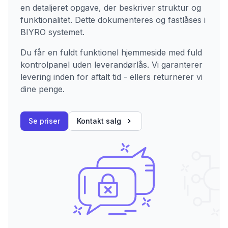
en detaljeret opgave, der beskriver struktur og
funktionalitet. Dette dokumenteres og fastlåses i
BIYRO systemet.
Du får en fuldt funktionel hjemmeside med fuld
kontrolpanel uden leverandørlås. Vi garanterer
levering inden for aftalt tid - ellers returnerer vi
dine penge.
Se priser
Kontakt salg