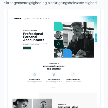
sikrer gennemsigtighed og planlægningsbekvemmelighed.