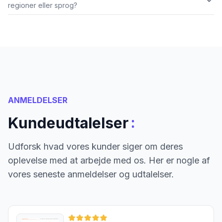
regioner eller sprog?
ANMELDELSER
:
Kundeudtalelser
Udforsk hvad vores kunder siger om deres
oplevelse med at arbejde med os. Her er nogle af
vores seneste anmeldelser og udtalelser.