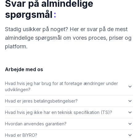
Svar på almindelige
:
spørgsmål
Stadig usikker på noget? Her er svar på de mest
almindelige spørgsmål om vores proces, priser og
platform.
Arbejde med os
Hvad hvis jeg har brug for at foretage ændringer under
udviklingen?
Hvad er jeres betalingsbetingelser?
Hvad hvis jeg ikke har en teknisk specifikation (TS)?
Hvordan anvendes garantien?
Hvad er BIYRO?