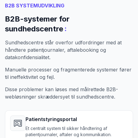
B2B SYSTEMUDVIKLING
B2B-systemer for
:
sundhedscentre
Sundhedscentre står overfor udfordringer med at
håndtere patientjournaler, aftalebooking og
datakonfidensialitet.
Manuelle processer og fragmenterede systemer fører
til ineffektivitet og fejl.
Disse problemer kan løses med målrettede B2B-
webløsninger skræddersyet til sundhedscentre.
Patientstyringsportal
Et centralt system til sikker håndtering af
patientjournaler, aftaler og kommunikation.