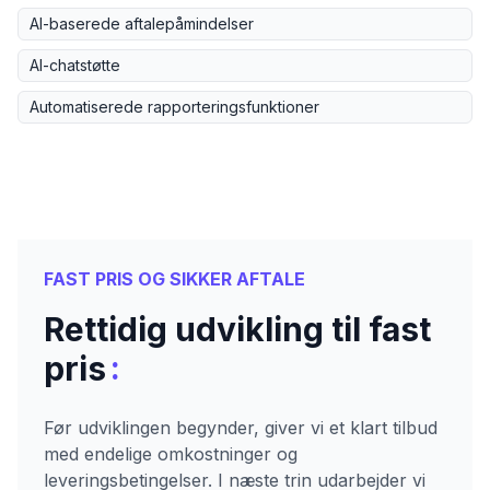
AI-baserede aftalepåmindelser
AI-chatstøtte
Automatiserede rapporteringsfunktioner
FAST PRIS OG SIKKER AFTALE
Rettidig udvikling til fast
:
pris
Før udviklingen begynder, giver vi et klart tilbud
med endelige omkostninger og
leveringsbetingelser. I næste trin udarbejder vi