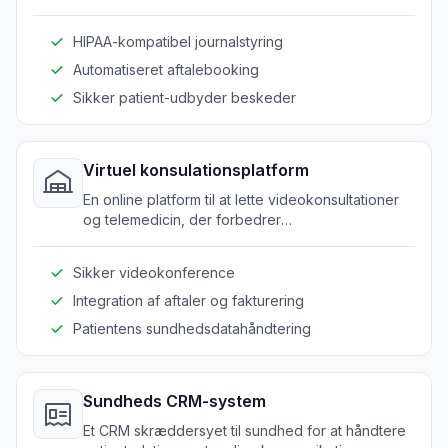
HIPAA-kompatibel journalstyring
Automatiseret aftalebooking
Sikker patient-udbyder beskeder
Virtuel konsulationsplatform
En online platform til at lette videokonsultationer
og telemedicin, der forbedrer
patienttilgængeligheden.
Sikker videokonference
Integration af aftaler og fakturering
Patientens sundhedsdatahåndtering
Sundheds CRM-system
Et CRM skræddersyet til sundhed for at håndtere