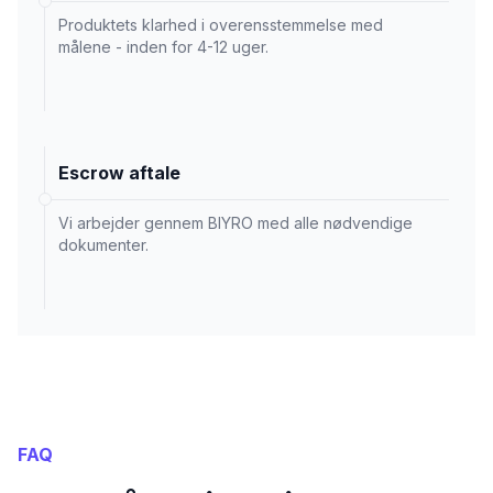
Produktets klarhed i overensstemmelse med
målene - inden for 4-12 uger.
Escrow aftale
Vi arbejder gennem BIYRO med alle nødvendige
dokumenter.
FAQ