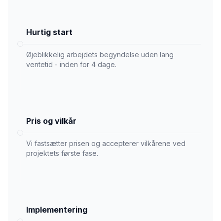
Hurtig start
Øjeblikkelig arbejdets begyndelse uden lang
ventetid - inden for 4 dage.
Pris og vilkår
Vi fastsætter prisen og accepterer vilkårene ved
projektets første fase.
Implementering