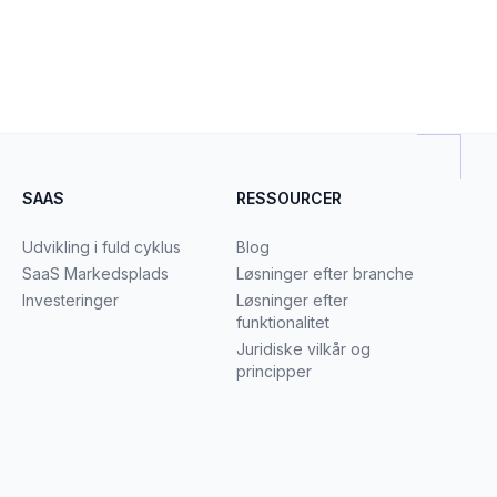
SAAS
RESSOURCER
Udvikling i fuld cyklus
Blog
SaaS Markedsplads
Løsninger efter branche
Investeringer
Løsninger efter
funktionalitet
Juridiske vilkår og
principper