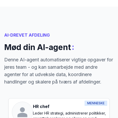
AI-DREVET AFDELING
:
Mød din AI-agent
Denne AI-agent automatiserer vigtige opgaver for
jeres team - og kan samarbejde med andre
agenter for at udveksle data, koordinere
handlinger og skalere på tværs af afdelinger.
MENNESKE
HR chef
Leder HR strategi, administrerer politikker,