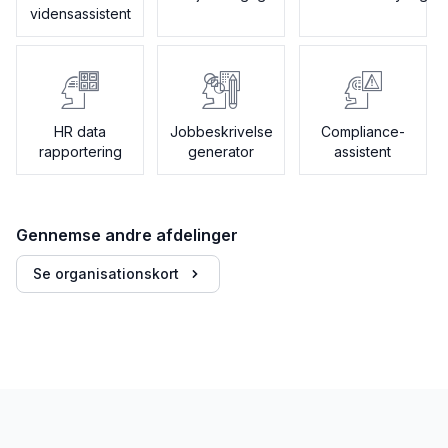
vidensassistent
HR data
Jobbeskrivelse
Compliance-
rapportering
generator
assistent
Gennemse andre afdelinger
Se organisationskort