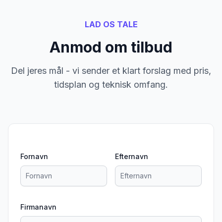
LAD OS TALE
Anmod om tilbud
Del jeres mål - vi sender et klart forslag med pris,
tidsplan og teknisk omfang.
Fornavn
Efternavn
Firmanavn