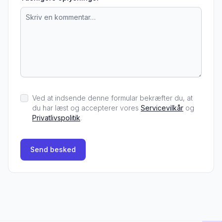
Ved at indsende denne formular bekræfter du, at
du har læst og accepterer vores
Servicevilkår
og
Privatlivspolitik
.
Send besked