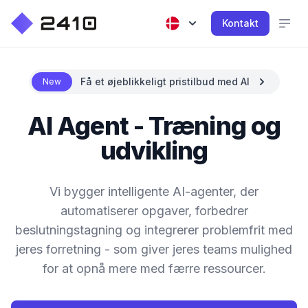
Kontakt
Få et øjeblikkeligt pristilbud med AI
New
AI Agent - Træning og
udvikling
Vi bygger intelligente AI-agenter, der
automatiserer opgaver, forbedrer
beslutningstagning og integrerer problemfrit med
jeres forretning - som giver jeres teams mulighed
for at opnå mere med færre ressourcer.