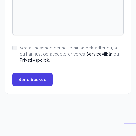
Ved at indsende denne formular bekræfter du, at
du har læst og accepterer vores
Servicevilkår
og
Privatlivspolitik
.
Send besked