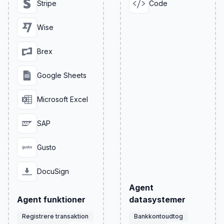
Stripe
Code
Wise
Brex
Google Sheets
Microsoft Excel
SAP
Gusto
DocuSign
Agent
Agent funktioner
datasystemer
Registrere transaktion
Bankkontoudtog