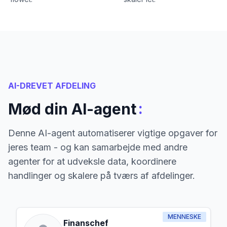
AI-DREVET AFDELING
:
Mød din AI-agent
Denne AI-agent automatiserer vigtige opgaver for
jeres team - og kan samarbejde med andre
agenter for at udveksle data, koordinere
handlinger og skalere på tværs af afdelinger.
MENNESKE
Finanschef