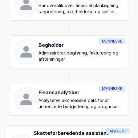
Har overblik over finansiel planlægning,
rapportering, overholdelse og samlet
budgetstyring
MENNESKE
Bogholder
Administrerer bogføring, fakturering og
afstemninger
MENNESKE
Finansanalytiker
Analyserer økonomiske data for at
understøtte budgettering og prognoser
AI AGENT
Skatteforberedende assistent