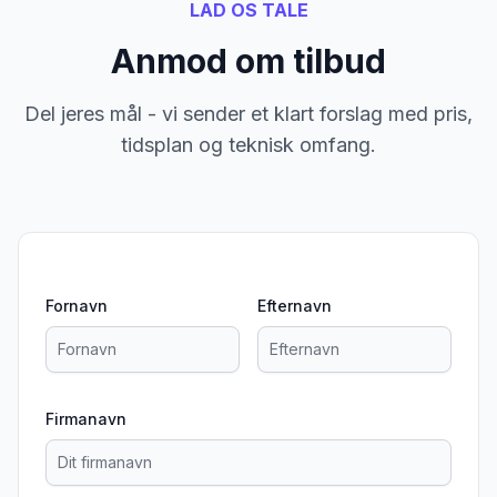
LAD OS TALE
Anmod om tilbud
Del jeres mål - vi sender et klart forslag med pris,
tidsplan og teknisk omfang.
Fornavn
Efternavn
Firmanavn