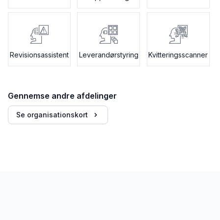
Revisionsassistent
Leverandørstyring
Kvitteringsscanner
Gennemse andre afdelinger
Se organisationskort