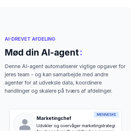
AI-DREVET AFDELING
:
Mød din AI-agent
Denne AI-agent automatiserer vigtige opgaver for
jeres team - og kan samarbejde med andre
agenter for at udveksle data, koordinere
handlinger og skalere på tværs af afdelinger.
MENNESKE
Marketingchef
Udvikler og overvåger marketingstrategi