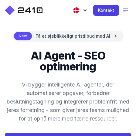
Kontakt
Få et øjeblikkeligt pristilbud med AI
New
AI Agent - SEO
optimering
Vi bygger intelligente AI-agenter, der
automatiserer opgaver, forbedrer
beslutningstagning og integrerer problemfrit med
jeres forretning - som giver jeres teams mulighed
for at opnå mere med færre ressourcer.