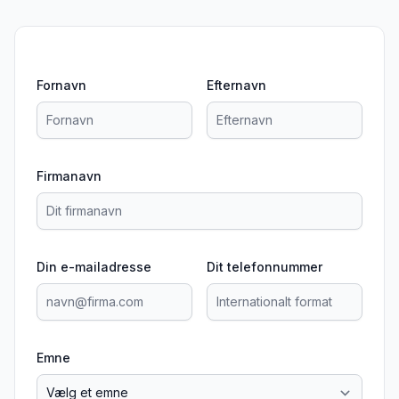
Fornavn
Efternavn
Firmanavn
Din e-mailadresse
Dit telefonnummer
Emne