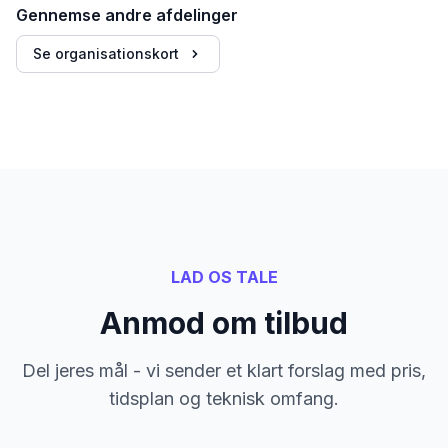
Gennemse andre afdelinger
Se organisationskort
LAD OS TALE
Anmod om tilbud
Del jeres mål - vi sender et klart forslag med pris,
tidsplan og teknisk omfang.