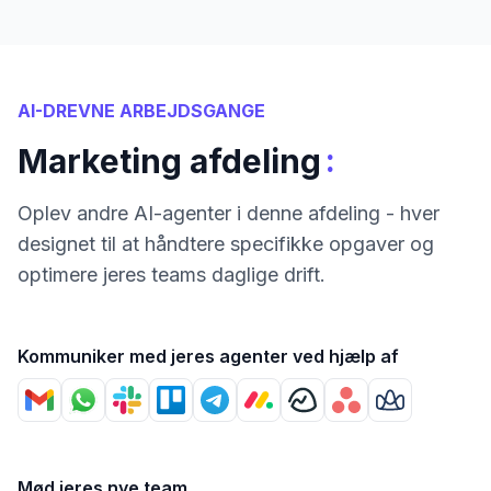
AI-DREVNE ARBEJDSGANGE
:
Marketing afdeling
Oplev andre AI-agenter i denne afdeling - hver
designet til at håndtere specifikke opgaver og
optimere jeres teams daglige drift.
Kommuniker med jeres agenter ved hjælp af
Mød jeres nye team