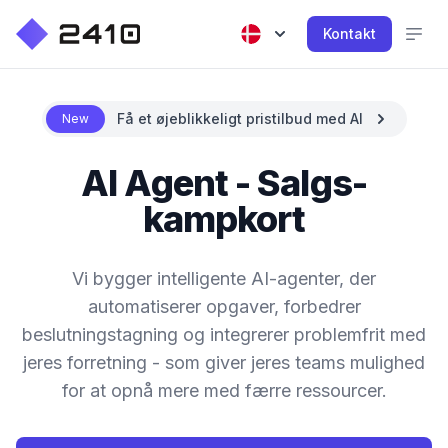
Kontakt
Få et øjeblikkeligt pristilbud med AI
New
AI Agent - Salgs-
kampkort
Vi bygger intelligente AI-agenter, der
automatiserer opgaver, forbedrer
beslutningstagning og integrerer problemfrit med
jeres forretning - som giver jeres teams mulighed
for at opnå mere med færre ressourcer.