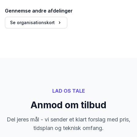
Gennemse andre afdelinger
Se organisationskort
LAD OS TALE
Anmod om tilbud
Del jeres mål - vi sender et klart forslag med pris,
tidsplan og teknisk omfang.