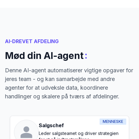
AI-DREVET AFDELING
:
Mød din AI-agent
Denne AI-agent automatiserer vigtige opgaver for
jeres team - og kan samarbejde med andre
agenter for at udveksle data, koordinere
handlinger og skalere på tværs af afdelinger.
MENNESKE
Salgschef
Leder salgsteamet og driver strategien