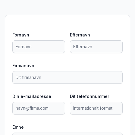
Fornavn
Efternavn
Firmanavn
Din e-mailadresse
Dit telefonnummer
Emne