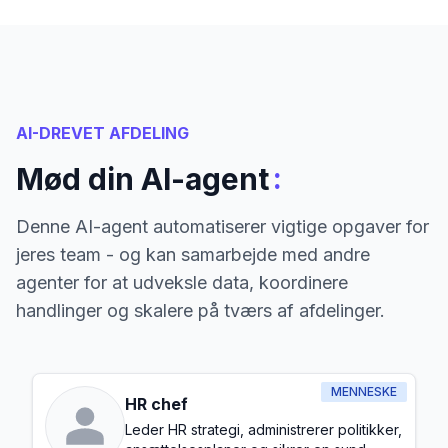
AI-DREVET AFDELING
:
Mød din AI-agent
Denne AI-agent automatiserer vigtige opgaver for
jeres team - og kan samarbejde med andre
agenter for at udveksle data, koordinere
handlinger og skalere på tværs af afdelinger.
MENNESKE
HR chef
Leder HR strategi, administrerer politikker,