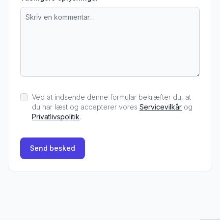
Ved at indsende denne formular bekræfter du, at
du har læst og accepterer vores
Servicevilkår
og
Privatlivspolitik
.
Send besked