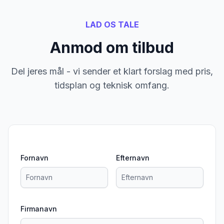
LAD OS TALE
Anmod om tilbud
Del jeres mål - vi sender et klart forslag med pris,
tidsplan og teknisk omfang.
Fornavn
Efternavn
Firmanavn