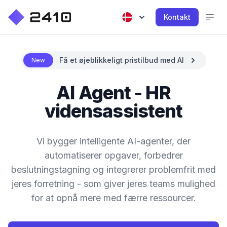
Kontakt
Få et øjeblikkeligt pristilbud med AI
New
AI Agent - HR
vidensassistent
Vi bygger intelligente AI-agenter, der
automatiserer opgaver, forbedrer
beslutningstagning og integrerer problemfrit med
jeres forretning - som giver jeres teams mulighed
for at opnå mere med færre ressourcer.