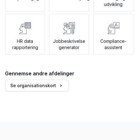
udvikling
HR data
Jobbeskrivelse
Compliance-
rapportering
generator
assistent
Gennemse andre afdelinger
Se organisationskort