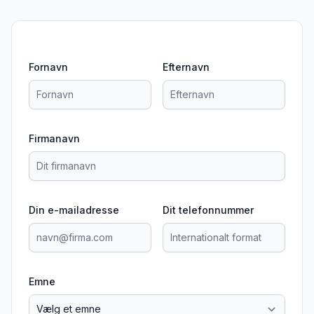
Fornavn
Efternavn
Firmanavn
Din e-mailadresse
Dit telefonnummer
Emne