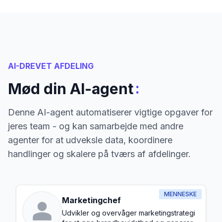
AI-DREVET AFDELING
:
Mød din AI-agent
Denne AI-agent automatiserer vigtige opgaver for
jeres team - og kan samarbejde med andre
agenter for at udveksle data, koordinere
handlinger og skalere på tværs af afdelinger.
MENNESKE
Marketingchef
Udvikler og overvåger marketingstrategi