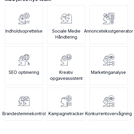
Indholdsoprettelse
Sociale Medie
Annonceteksstgenerator
Håndtering
SEO optimering
Kreativ
Marketinganalyse
opgaveassistent
Brandestemmekontrol
Kampagnetracker
Konkurrentovervågning