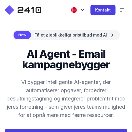
Kontakt
Få et øjeblikkeligt pristilbud med AI
New
AI Agent - Email
kampagnebygger
Vi bygger intelligente AI-agenter, der
automatiserer opgaver, forbedrer
beslutningstagning og integrerer problemfrit med
jeres forretning - som giver jeres teams mulighed
for at opnå mere med færre ressourcer.