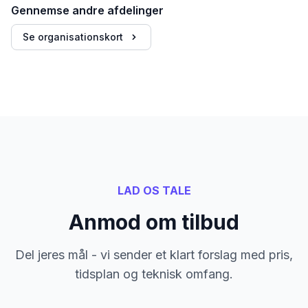
Gennemse andre afdelinger
Se organisationskort
LAD OS TALE
Anmod om tilbud
Del jeres mål - vi sender et klart forslag med pris,
tidsplan og teknisk omfang.