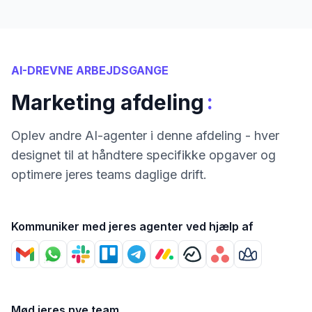
AI-DREVNE ARBEJDSGANGE
:
Marketing afdeling
Oplev andre AI-agenter i denne afdeling - hver
designet til at håndtere specifikke opgaver og
optimere jeres teams daglige drift.
Kommuniker med jeres agenter ved hjælp af
Mød jeres nye team