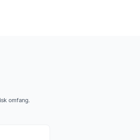
nisk omfang.