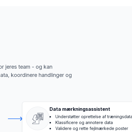
r jeres team - og kan
ata, koordinere handlinger og
Data mærkningsassistent
Understøtter oprettelse af træningsdat
Klassificere og annotere data
Validere og rette fejlmærkede poster