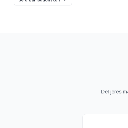
Del jeres m