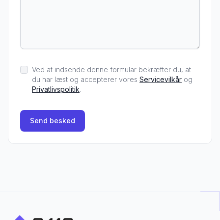
Ved at indsende denne formular bekræfter du, at
du har læst og accepterer vores
Servicevilkår
og
Privatlivspolitik
.
Send besked