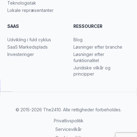
Teknologistak
Lokale repræsentanter
SAAS
RESSOURCER
Udvikling i fuld cyklus
Blog
SaaS Markedsplads
Løsninger efter branche
Investeringer
Løsninger efter
funktionalitet
Juridiske vilkår og
principper
© 2015-2026
The2410
. Alle rettigheder forbeholdes.
Privatlivspolitik
Servicevilkår