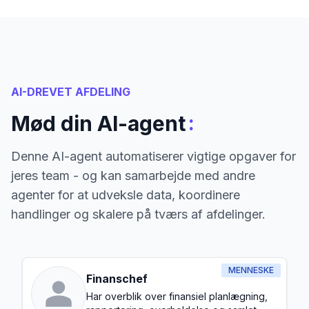
AI-DREVET AFDELING
:
Mød din AI-agent
Denne AI-agent automatiserer vigtige opgaver for
jeres team - og kan samarbejde med andre
agenter for at udveksle data, koordinere
handlinger og skalere på tværs af afdelinger.
MENNESKE
Finanschef
Har overblik over finansiel planlægning,