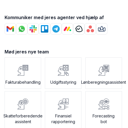
Kommuniker med jeres agenter ved hjælp af
Mød jeres nye team
Fakturabehandling
Udgiftsstyring
Lønberegningsassistent
Skatteforberedende
Finansiel
Forecasting
assistent
rapportering
bot