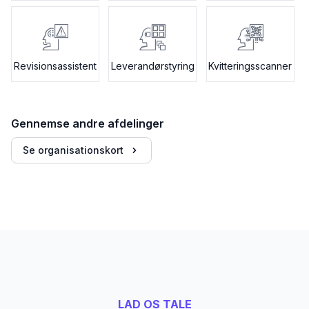
Revisionsassistent
Leverandørstyring
Kvitteringsscanner
Gennemse andre afdelinger
Se organisationskort
LAD OS TALE