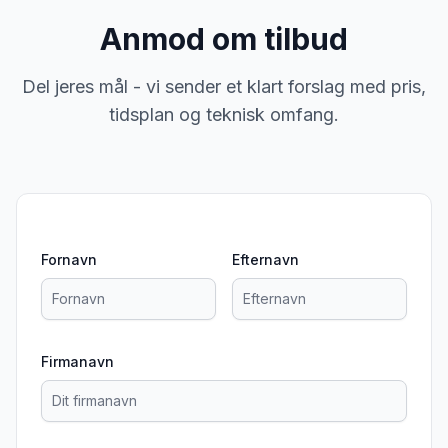
Anmod om tilbud
Del jeres mål - vi sender et klart forslag med pris,
tidsplan og teknisk omfang.
Fornavn
Efternavn
Firmanavn