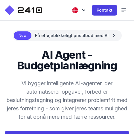
Kontakt
Få et øjeblikkeligt pristilbud med AI
New
AI Agent -
Budgetplanlægning
Vi bygger intelligente AI-agenter, der
automatiserer opgaver, forbedrer
beslutningstagning og integrerer problemfrit med
jeres forretning - som giver jeres teams mulighed
for at opnå mere med færre ressourcer.